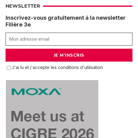
NEWSLETTER
Inscrivez-vous gratuitement à la newsletter
Filière 3e
J'ai lu et j'accepte les conditions d'utilisation