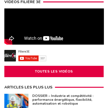
VIDÉOS FILIÈRE 3E
TOUTES LES VIDÉOS
ARTICLES LES PLUS LUS
DOSSIER – Industrie et compétitivité :
performance énergétique, flexibilité,
automatisation et robotique