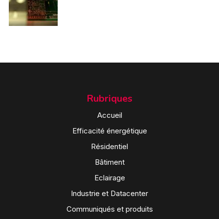
Rubriques
Accueil
Efficacité énergétique
Résidentiel
Bâtiment
Eclairage
Industrie et Datacenter
Communiqués et produits