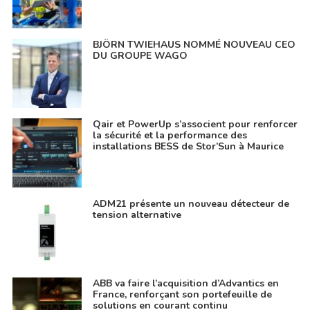
BJÖRN TWIEHAUS NOMMÉ NOUVEAU CEO
DU GROUPE WAGO
Qair et PowerUp s’associent pour renforcer
la sécurité et la performance des
installations BESS de Stor’Sun à Maurice
ADM21 présente un nouveau détecteur de
tension alternative
ABB va faire l’acquisition d’Advantics en
France, renforçant son portefeuille de
solutions en courant continu