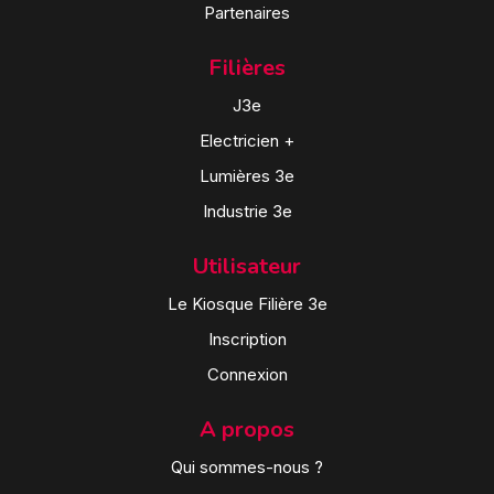
Partenaires
Filières
J3e
Electricien +
Lumières 3e
Industrie 3e
Utilisateur
Le Kiosque Filière 3e
Inscription
Connexion
A propos
Qui sommes-nous ?