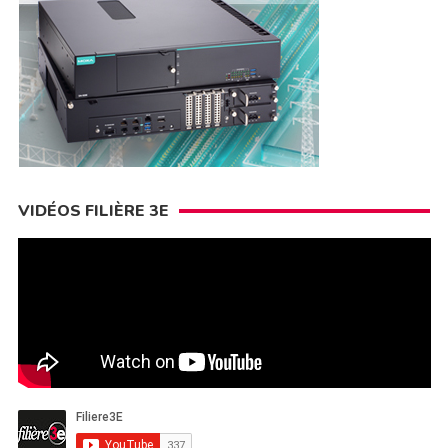
VIDÉOS FILIÈRE 3E