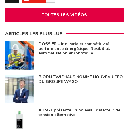
TOUTES LES VIDÉOS
ARTICLES LES PLUS LUS
DOSSIER – Industrie et compétitivité :
performance énergétique, flexibilité,
automatisation et robotique
BJÖRN TWIEHAUS NOMMÉ NOUVEAU CEO
DU GROUPE WAGO
ADM21 présente un nouveau détecteur de
tension alternative