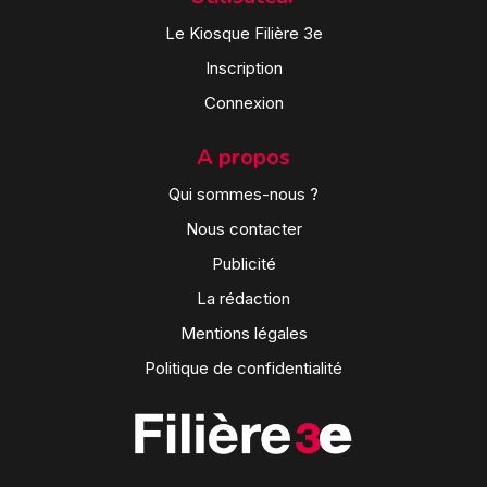
Le Kiosque Filière 3e
Inscription
Connexion
A propos
Qui sommes-nous ?
Nous contacter
Publicité
La rédaction
Mentions légales
Politique de confidentialité