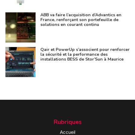
ABB va faire l’acquisition d’Advantics en
France, renforçant son portefeuille de
solutions en courant continu
Qair et PowerUp s’associent pour renforcer
la sécurité et la performance des
installations BESS de Stor’Sun à Maurice
Rubriques
Accueil