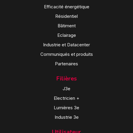
Efficacité énergétique
Résidentiel
Bâtiment
Eclairage
Industrie et Datacenter
Communiqués et produits
Partenaires
Filières
J3e
Electricien +
Lumières 3e
Industrie 3e
Utilisateur