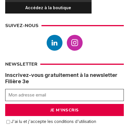
Accédez à la boutique
SUIVEZ-NOUS
NEWSLETTER
Inscrivez-vous gratuitement à la newsletter
Filière 3e
J'ai lu et j'accepte les conditions d'utilisation