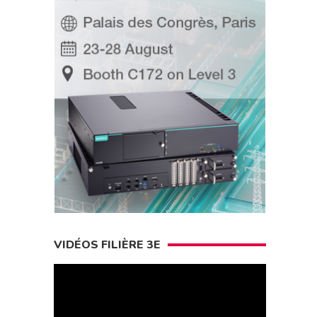
VIDÉOS FILIÈRE 3E