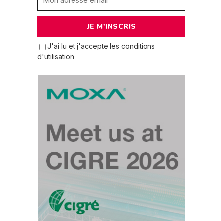
J'ai lu et j'accepte les conditions
d'utilisation