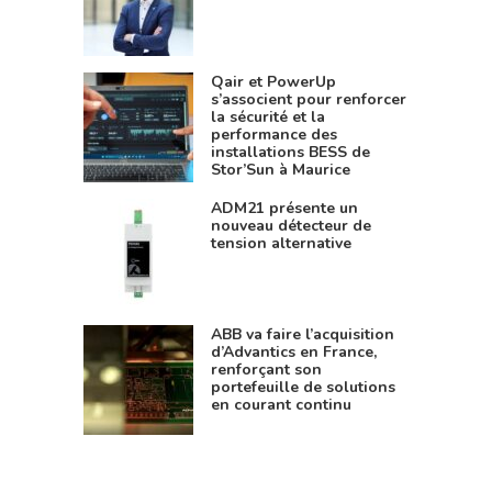
Qair et PowerUp
s’associent pour renforcer
la sécurité et la
performance des
installations BESS de
Stor’Sun à Maurice
ADM21 présente un
nouveau détecteur de
tension alternative
ABB va faire l’acquisition
d’Advantics en France,
renforçant son
portefeuille de solutions
en courant continu