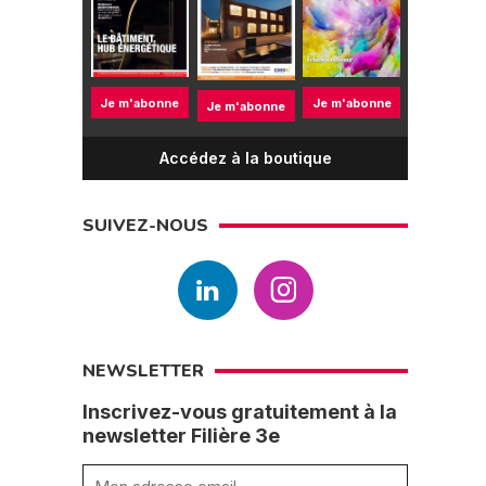
Je m'abonne
Je m'abonne
Je m'abonne
Accédez à la boutique
SUIVEZ-NOUS
NEWSLETTER
Inscrivez-vous gratuitement à la
newsletter Filière 3e