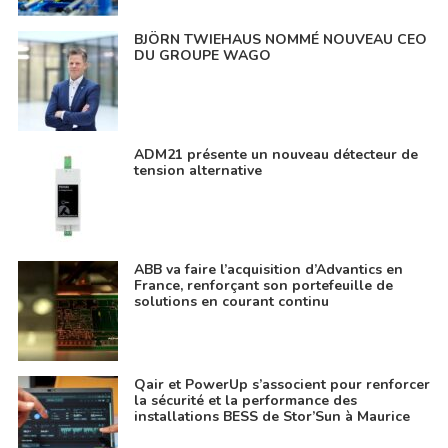
BJÖRN TWIEHAUS NOMMÉ NOUVEAU CEO
DU GROUPE WAGO
ADM21 présente un nouveau détecteur de
tension alternative
ABB va faire l’acquisition d’Advantics en
France, renforçant son portefeuille de
solutions en courant continu
Qair et PowerUp s’associent pour renforcer
la sécurité et la performance des
installations BESS de Stor’Sun à Maurice