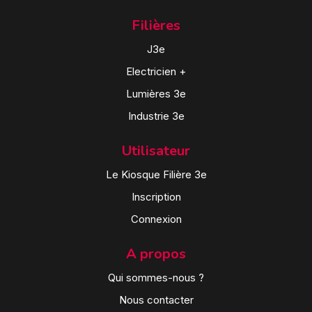
Filières
J3e
Electricien +
Lumières 3e
Industrie 3e
Utilisateur
Le Kiosque Filière 3e
Inscription
Connexion
A propos
Qui sommes-nous ?
Nous contacter