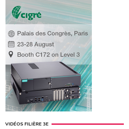
VIDÉOS FILIÈRE 3E