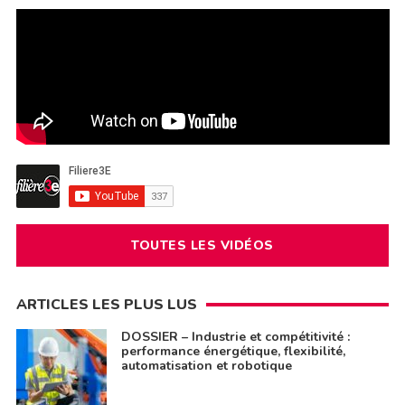
TOUTES LES VIDÉOS
ARTICLES LES PLUS LUS
DOSSIER – Industrie et compétitivité :
performance énergétique, flexibilité,
automatisation et robotique