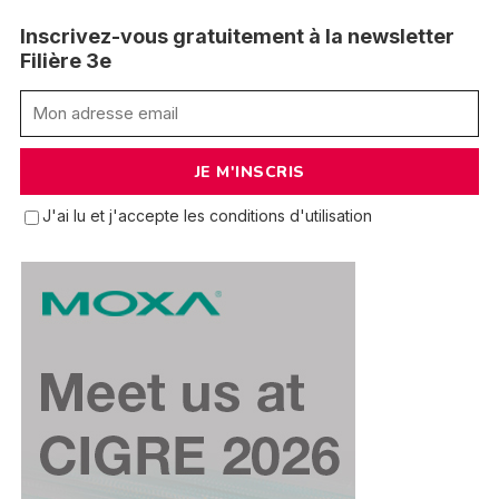
Inscrivez-vous gratuitement à la newsletter
Filière 3e
J'ai lu et j'accepte les conditions d'utilisation