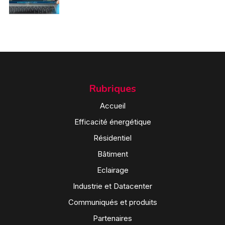
Rubriques
Accueil
Efficacité énergétique
Résidentiel
Bâtiment
Eclairage
Industrie et Datacenter
Communiqués et produits
Partenaires