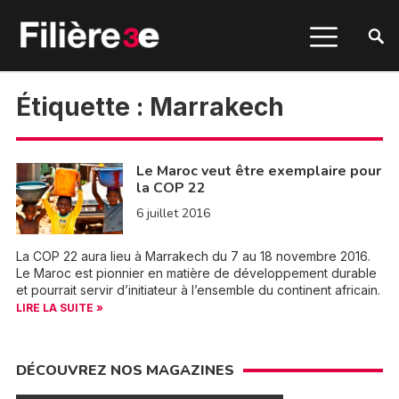
Étiquette :
Marrakech
Le Maroc veut être exemplaire pour
la COP 22
6 juillet 2016
La COP 22 aura lieu à Marrakech du 7 au 18 novembre 2016.
Le Maroc est pionnier en matière de développement durable
et pourrait servir d’initiateur à l’ensemble du continent africain.
LIRE LA SUITE »
DÉCOUVREZ NOS MAGAZINES