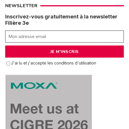
NEWSLETTER
Inscrivez-vous gratuitement à la newsletter
Filière 3e
J'ai lu et j'accepte les conditions d'utilisation