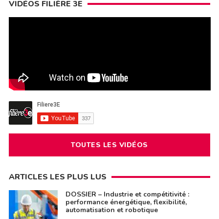
VIDÉOS FILIÈRE 3E
TOUTES LES VIDÉOS
ARTICLES LES PLUS LUS
DOSSIER – Industrie et compétitivité :
performance énergétique, flexibilité,
automatisation et robotique