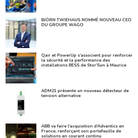
BJÖRN TWIEHAUS NOMMÉ NOUVEAU CEO
DU GROUPE WAGO
Qair et PowerUp s’associent pour renforcer
la sécurité et la performance des
installations BESS de Stor’Sun à Maurice
ADM21 présente un nouveau détecteur de
tension alternative
ABB va faire l’acquisition d’Advantics en
France, renforçant son portefeuille de
solutions en courant continu