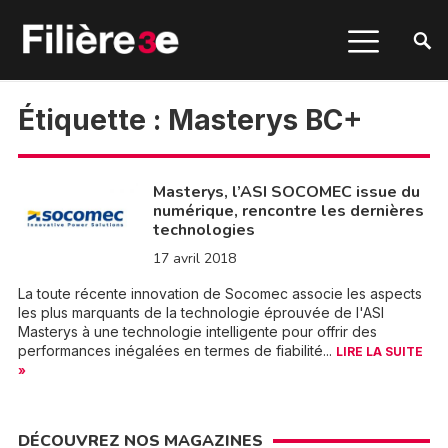
Étiquette :
Masterys BC+
Masterys, l’ASI SOCOMEC issue du
numérique, rencontre les dernières
technologies
17 avril 2018
La toute récente innovation de Socomec associe les aspects
les plus marquants de la technologie éprouvée de l'ASI
Masterys à une technologie intelligente pour offrir des
performances inégalées en termes de fiabilité...
LIRE LA SUITE
»
DÉCOUVREZ NOS MAGAZINES