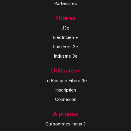
Partenaires
Filières
J3e
Electricien +
Lumières 3e
Industrie 3e
Utilisateur
Le Kiosque Filière 3e
Inscription
Connexion
A propos
Qui sommes-nous ?