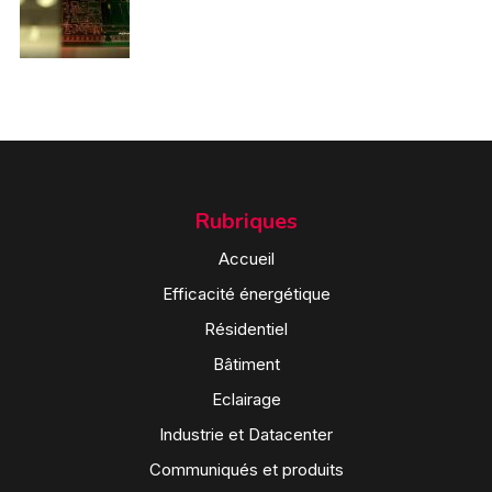
Rubriques
Accueil
Efficacité énergétique
Résidentiel
Bâtiment
Eclairage
Industrie et Datacenter
Communiqués et produits