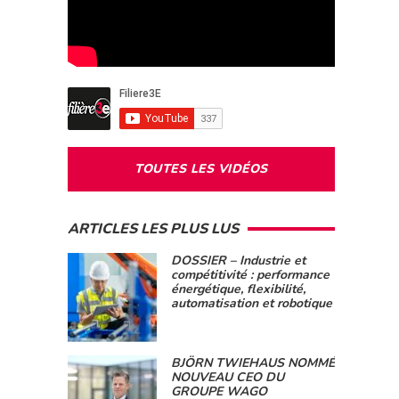
TOUTES LES VIDÉOS
ARTICLES LES PLUS LUS
DOSSIER – Industrie et
compétitivité : performance
énergétique, flexibilité,
automatisation et robotique
BJÖRN TWIEHAUS NOMMÉ
NOUVEAU CEO DU
GROUPE WAGO