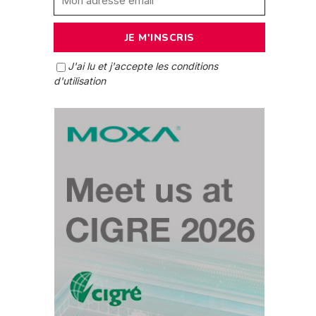
J'ai lu et j'accepte les conditions
d'utilisation