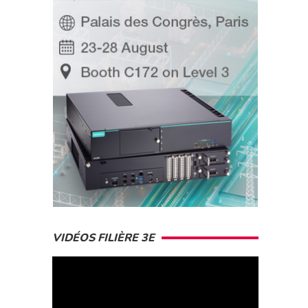
VIDÉOS FILIÈRE 3E