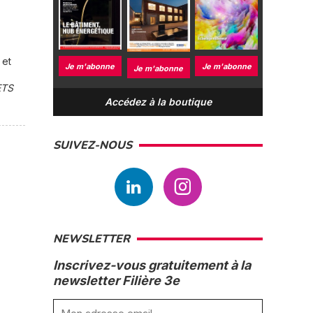
 et
Je m'abonne
Je m'abonne
Je m'abonne
ETS
Accédez à la boutique
SUIVEZ-NOUS
NEWSLETTER
Inscrivez-vous gratuitement à la
newsletter Filière 3e