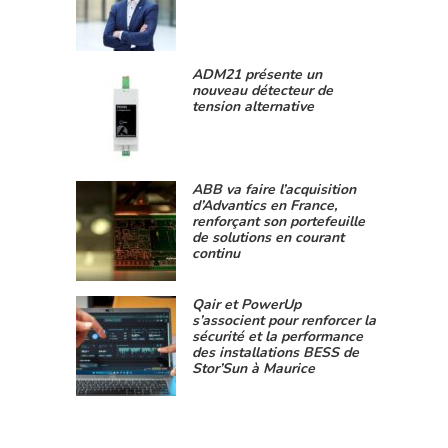
ADM21 présente un
nouveau détecteur de
tension alternative
ABB va faire l’acquisition
d’Advantics en France,
renforçant son portefeuille
de solutions en courant
continu
Qair et PowerUp
s’associent pour renforcer la
sécurité et la performance
des installations BESS de
Stor’Sun à Maurice