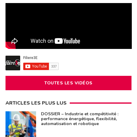
TOUTES LES VIDÉOS
ARTICLES LES PLUS LUS
DOSSIER – Industrie et compétitivité :
performance énergétique, flexibilité,
automatisation et robotique