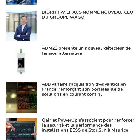
BJÖRN TWIEHAUS NOMMÉ NOUVEAU CEO
DU GROUPE WAGO
ADM21 présente un nouveau détecteur de
tension alternative
ABB va faire l’acquisition d’Advantics en
France, renforçant son portefeuille de
solutions en courant continu
Qair et PowerUp s’associent pour renforcer
la sécurité et la performance des
installations BESS de Stor’Sun à Maurice