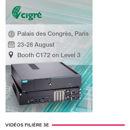
VIDÉOS FILIÈRE 3E