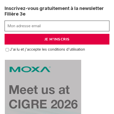
Inscrivez-vous gratuitement à la newsletter
Filière 3e
J'ai lu et j'accepte les conditions d'utilisation