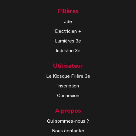
Filières
J3e
Electricien +
Lumières 3e
Industrie 3e
Utilisateur
Le Kiosque Filière 3e
Inscription
Connexion
A propos
Qui sommes-nous ?
Nous contacter