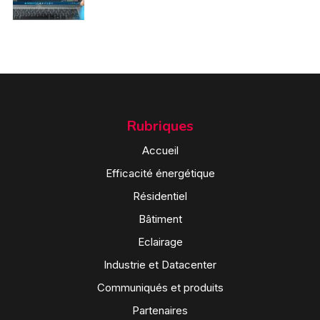
Rubriques
Accueil
Efficacité énergétique
Résidentiel
Bâtiment
Eclairage
Industrie et Datacenter
Communiqués et produits
Partenaires