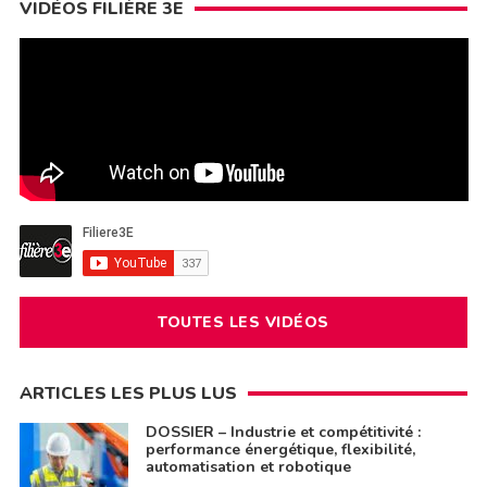
VIDÉOS FILIÈRE 3E
TOUTES LES VIDÉOS
ARTICLES LES PLUS LUS
DOSSIER – Industrie et compétitivité :
performance énergétique, flexibilité,
automatisation et robotique