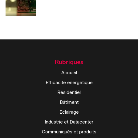
Rubriques
Accueil
Efficacité énergétique
Résidentiel
Bâtiment
Eclairage
Industrie et Datacenter
Communiqués et produits