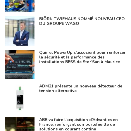
BJÖRN TWIEHAUS NOMMÉ NOUVEAU CEO
DU GROUPE WAGO
Qair et PowerUp s’associent pour renforcer
la sécurité et la performance des
installations BESS de Stor’Sun à Maurice
ADM21 présente un nouveau détecteur de
tension alternative
ABB va faire l’acquisition d’Advantics en
France, renforçant son portefeuille de
solutions en courant continu