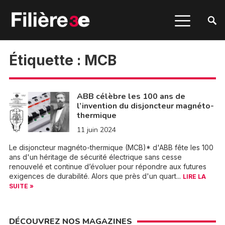
Étiquette :
MCB
ABB célèbre les 100 ans de
l’invention du disjoncteur magnéto-
thermique
11 juin 2024
Le disjoncteur magnéto-thermique (MCB)* d'ABB fête les 100
ans d'un héritage de sécurité électrique sans cesse
renouvelé et continue d’évoluer pour répondre aux futures
exigences de durabilité. Alors que près d'un quart...
LIRE LA
SUITE »
DÉCOUVREZ NOS MAGAZINES