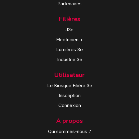
Partenaires
Filières
J3e
Electricien +
Lumières 3e
Industrie 3e
Utilisateur
Le Kiosque Filière 3e
Inscription
Connexion
A propos
Qui sommes-nous ?