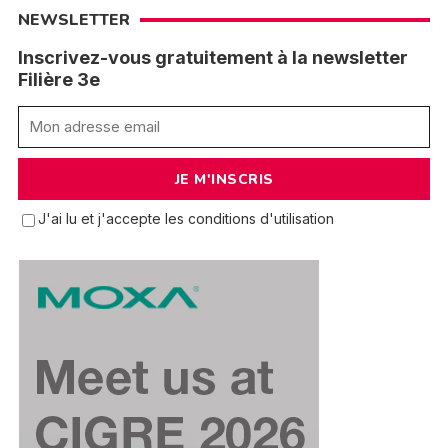
NEWSLETTER
Inscrivez-vous gratuitement à la newsletter
Filière 3e
J'ai lu et j'accepte les conditions d'utilisation