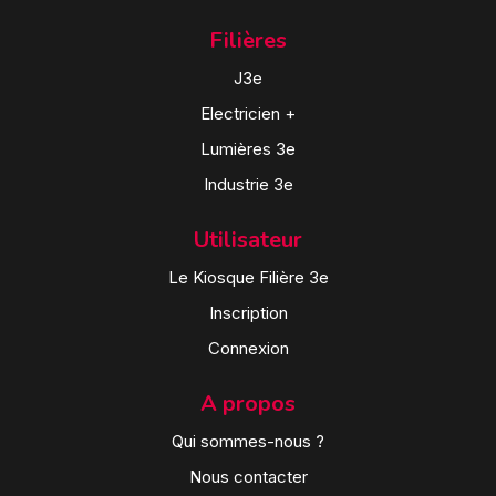
Filières
J3e
Electricien +
Lumières 3e
Industrie 3e
Utilisateur
Le Kiosque Filière 3e
Inscription
Connexion
A propos
Qui sommes-nous ?
Nous contacter