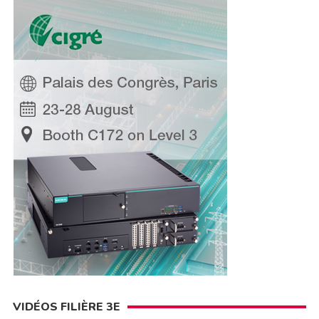
VIDÉOS FILIÈRE 3E