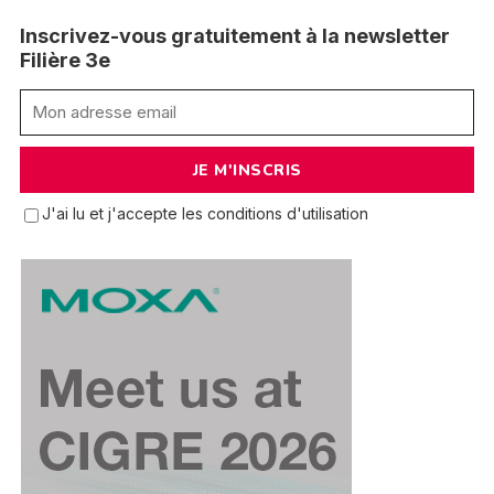
Inscrivez-vous gratuitement à la newsletter
Filière 3e
J'ai lu et j'accepte les conditions d'utilisation