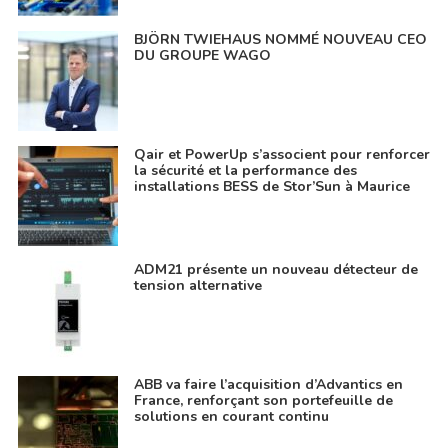
BJÖRN TWIEHAUS NOMMÉ NOUVEAU CEO
DU GROUPE WAGO
Qair et PowerUp s’associent pour renforcer
la sécurité et la performance des
installations BESS de Stor’Sun à Maurice
ADM21 présente un nouveau détecteur de
tension alternative
ABB va faire l’acquisition d’Advantics en
France, renforçant son portefeuille de
solutions en courant continu