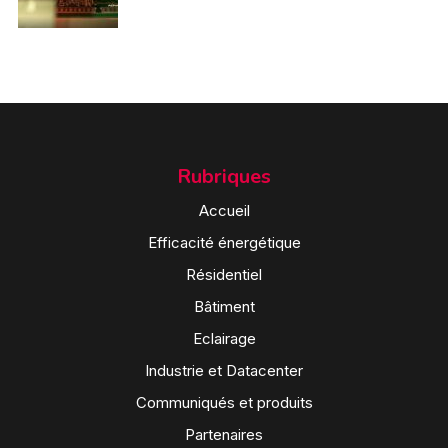
Rubriques
Accueil
Efficacité énergétique
Résidentiel
Bâtiment
Eclairage
Industrie et Datacenter
Communiqués et produits
Partenaires