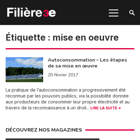
Étiquette :
mise en oeuvre
Autoconsommation – Les étapes
de sa mise en œuvre
20 février 2017
La pratique de l’autoconsommation a progressivement été
reconnue par les pouvoirs publics, via la possibilité donnée
aux producteurs de consommer leur propre électricité et au
travers de la reconnaissance à un droit...
LIRE LA SUITE »
DÉCOUVREZ NOS MAGAZINES