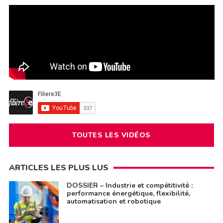
TOUTES LES VIDÉOS
ARTICLES LES PLUS LUS
DOSSIER – Industrie et compétitivité :
performance énergétique, flexibilité,
automatisation et robotique