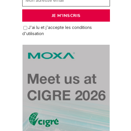
J'ai lu et j'accepte les conditions
d'utilisation