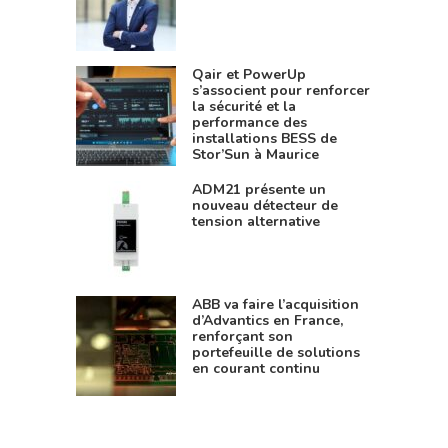
Qair et PowerUp
s’associent pour renforcer
la sécurité et la
performance des
installations BESS de
Stor’Sun à Maurice
ADM21 présente un
nouveau détecteur de
tension alternative
ABB va faire l’acquisition
d’Advantics en France,
renforçant son
portefeuille de solutions
en courant continu