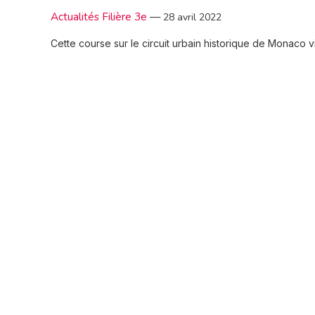
Actualités Filière 3e
—
28 avril 2022
Cette course sur le circuit urbain historique de Monaco 