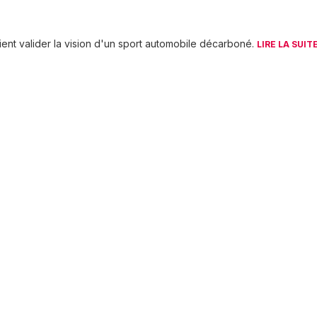
vient valider la vision d'un sport automobile décarboné.
LIRE LA SUITE