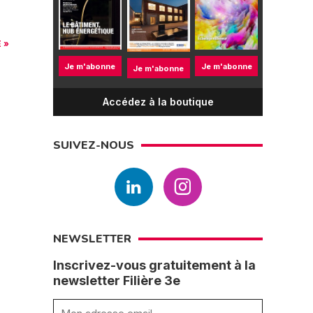
 »
Je m'abonne
Je m'abonne
Je m'abonne
Accédez à la boutique
SUIVEZ-NOUS
NEWSLETTER
Inscrivez-vous gratuitement à la
newsletter Filière 3e