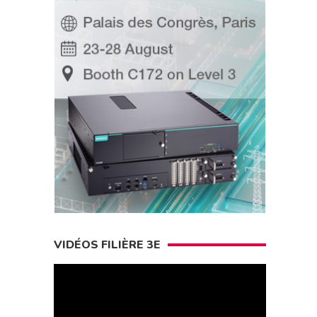
VIDÉOS FILIÈRE 3E