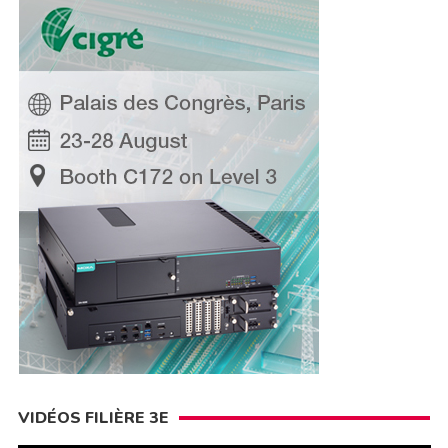
VIDÉOS FILIÈRE 3E