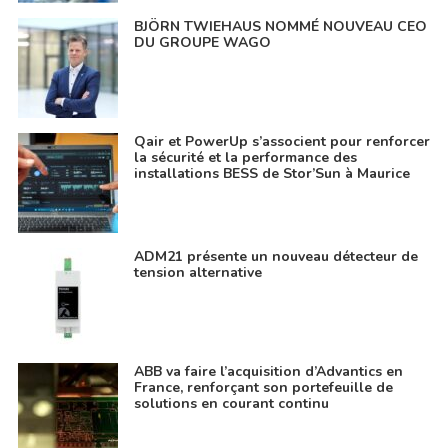
BJÖRN TWIEHAUS NOMMÉ NOUVEAU CEO
DU GROUPE WAGO
Qair et PowerUp s’associent pour renforcer
la sécurité et la performance des
installations BESS de Stor’Sun à Maurice
ADM21 présente un nouveau détecteur de
tension alternative
ABB va faire l’acquisition d’Advantics en
France, renforçant son portefeuille de
solutions en courant continu