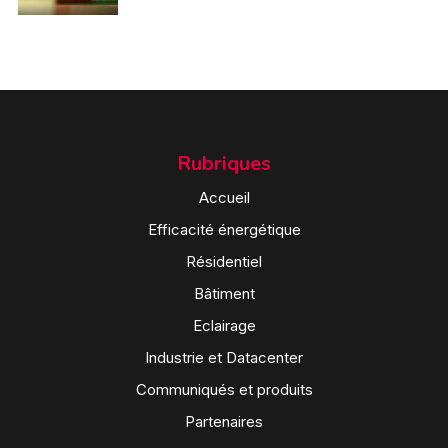
Rubriques
Accueil
Efficacité énergétique
Résidentiel
Bâtiment
Eclairage
Industrie et Datacenter
Communiqués et produits
Partenaires