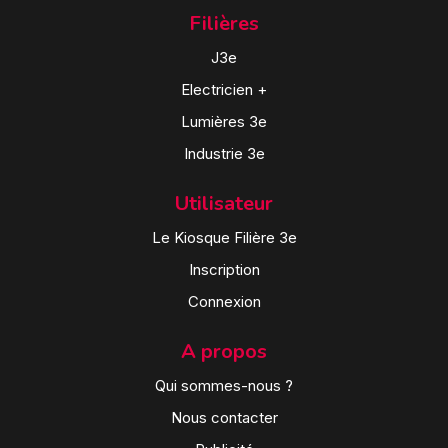
Filières
J3e
Electricien +
Lumières 3e
Industrie 3e
Utilisateur
Le Kiosque Filière 3e
Inscription
Connexion
A propos
Qui sommes-nous ?
Nous contacter