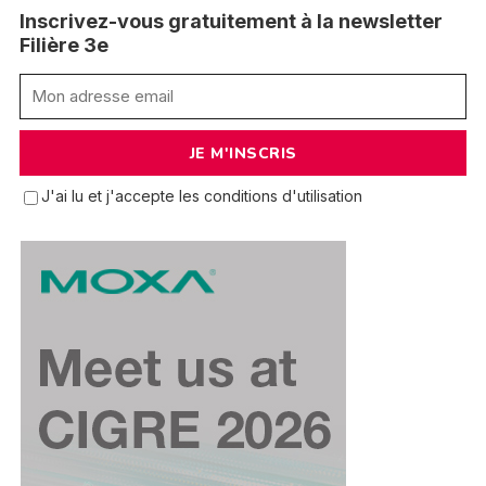
Inscrivez-vous gratuitement à la newsletter
Filière 3e
J'ai lu et j'accepte les conditions d'utilisation