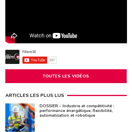
TOUTES LES VIDÉOS
ARTICLES LES PLUS LUS
DOSSIER – Industrie et compétitivité :
performance énergétique, flexibilité,
automatisation et robotique