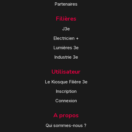
Partenaires
Filières
J3e
Electricien +
Lumières 3e
Industrie 3e
Utilisateur
Le Kiosque Filière 3e
Inscription
Connexion
A propos
Qui sommes-nous ?