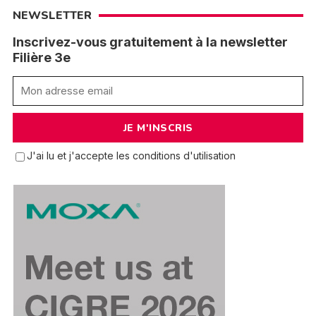
NEWSLETTER
Inscrivez-vous gratuitement à la newsletter
Filière 3e
J'ai lu et j'accepte les conditions d'utilisation