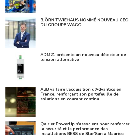
BJÖRN TWIEHAUS NOMMÉ NOUVEAU CEO
DU GROUPE WAGO
ADM21 présente un nouveau détecteur de
tension alternative
ABB va faire l’acquisition d’Advantics en
France, renforçant son portefeuille de
solutions en courant continu
Qair et PowerUp s’associent pour renforcer
la sécurité et la performance des
installations BESS de Stor’Sun à Maurice