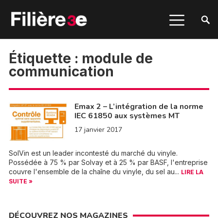
Étiquette :
module de
communication
Emax 2 – L’intégration de la norme
IEC 61850 aux systèmes MT
17 janvier 2017
SolVin est un leader incontesté du marché du vinyle.
Possédée à 75 % par Solvay et à 25 % par BASF, l'entreprise
couvre l'ensemble de la chaîne du vinyle, du sel au...
LIRE LA
SUITE »
DÉCOUVREZ NOS MAGAZINES