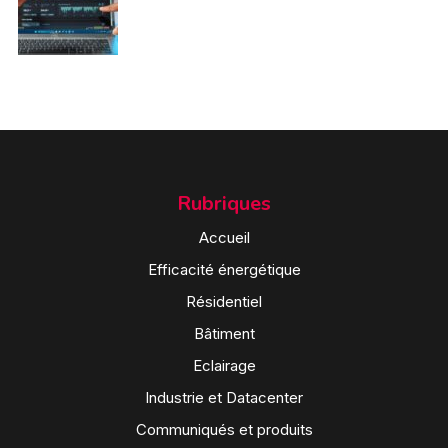
Rubriques
Accueil
Efficacité énergétique
Résidentiel
Bâtiment
Eclairage
Industrie et Datacenter
Communiqués et produits