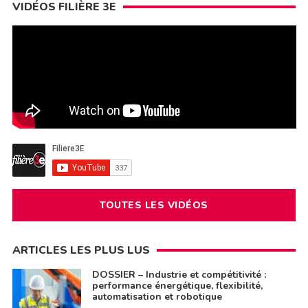
VIDÉOS FILIÈRE 3E
TOUTES LES VIDÉOS
ARTICLES LES PLUS LUS
DOSSIER – Industrie et compétitivité :
performance énergétique, flexibilité,
automatisation et robotique