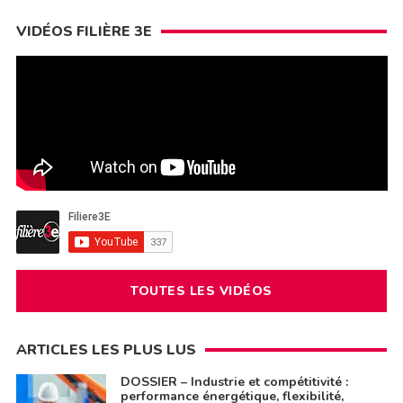
VIDÉOS FILIÈRE 3E
TOUTES LES VIDÉOS
ARTICLES LES PLUS LUS
DOSSIER – Industrie et compétitivité :
performance énergétique, flexibilité,