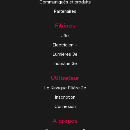
Communiqués et produits
Partenaires
Filières
J3e
Electricien +
Lumières 3e
Industrie 3e
Utilisateur
Le Kiosque Filière 3e
Inscription
Connexion
A propos