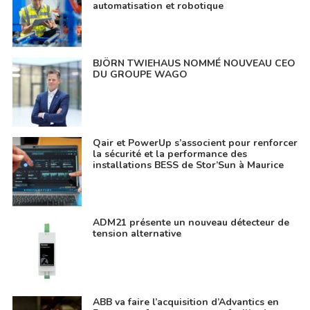
automatisation et robotique
BJÖRN TWIEHAUS NOMMÉ NOUVEAU CEO
DU GROUPE WAGO
Qair et PowerUp s’associent pour renforcer
la sécurité et la performance des
installations BESS de Stor’Sun à Maurice
ADM21 présente un nouveau détecteur de
tension alternative
ABB va faire l’acquisition d’Advantics en