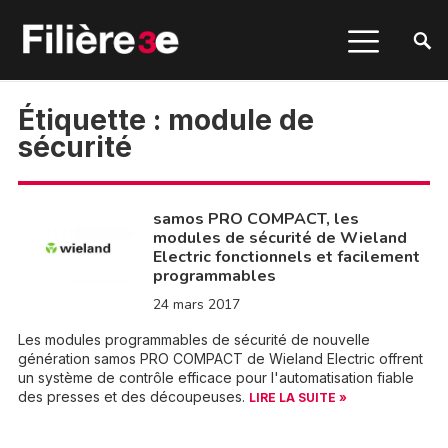
Étiquette :
module de
sécurité
samos PRO COMPACT, les
modules de sécurité de Wieland
Electric fonctionnels et facilement
programmables
24 mars 2017
Les modules programmables de sécurité de nouvelle
génération samos PRO COMPACT de Wieland Electric offrent
un système de contrôle efficace pour l'automatisation fiable
des presses et des découpeuses.
LIRE LA SUITE »