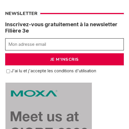
NEWSLETTER
Inscrivez-vous gratuitement à la newsletter
Filière 3e
J'ai lu et j'accepte les conditions d'utilisation