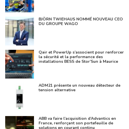
BJÖRN TWIEHAUS NOMMÉ NOUVEAU CEO
DU GROUPE WAGO
Qair et PowerUp s’associent pour renforcer
la sécurité et la performance des
installations BESS de Stor’Sun à Maurice
ADM21 présente un nouveau détecteur de
tension alternative
ABB va faire l’acquisition d’Advantics en
France, renforçant son portefeuille de
solutions en courant continu