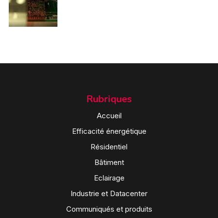
Rubriques
Accueil
Efficacité énergétique
Résidentiel
Bâtiment
Eclairage
Industrie et Datacenter
Communiqués et produits