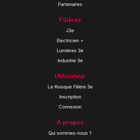
Partenaires
Filières
J3e
Electricien +
Lumières 3e
Industrie 3e
Utilisateur
Le Kiosque Filière 3e
Inscription
Connexion
A propos
Qui sommes-nous ?