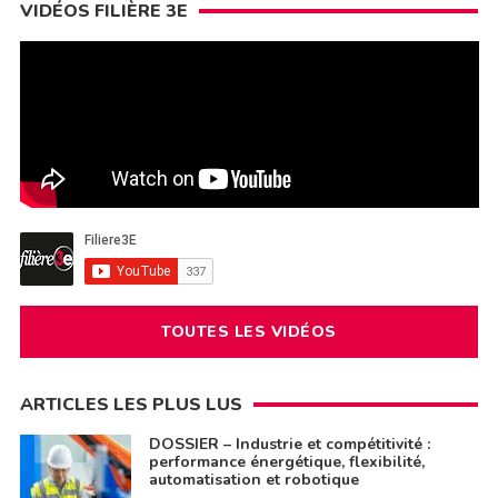
VIDÉOS FILIÈRE 3E
TOUTES LES VIDÉOS
ARTICLES LES PLUS LUS
DOSSIER – Industrie et compétitivité :
performance énergétique, flexibilité,
automatisation et robotique