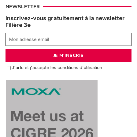
NEWSLETTER
Inscrivez-vous gratuitement à la newsletter
Filière 3e
J'ai lu et j'accepte les conditions d'utilisation