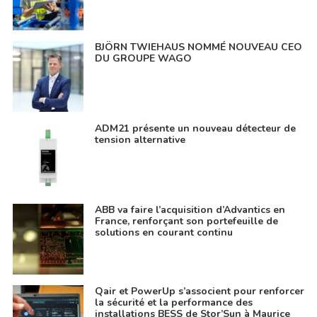
BJÖRN TWIEHAUS NOMMÉ NOUVEAU CEO
DU GROUPE WAGO
ADM21 présente un nouveau détecteur de
tension alternative
ABB va faire l’acquisition d’Advantics en
France, renforçant son portefeuille de
solutions en courant continu
Qair et PowerUp s’associent pour renforcer
la sécurité et la performance des
installations BESS de Stor’Sun à Maurice