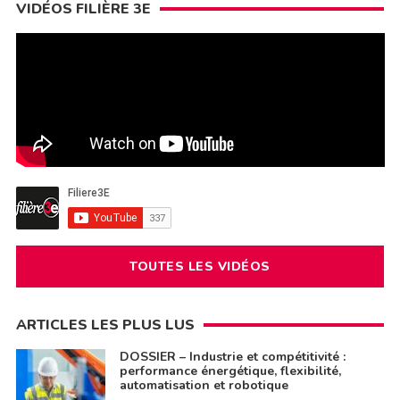
VIDÉOS FILIÈRE 3E
TOUTES LES VIDÉOS
ARTICLES LES PLUS LUS
DOSSIER – Industrie et compétitivité :
performance énergétique, flexibilité,
automatisation et robotique