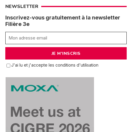
NEWSLETTER
Inscrivez-vous gratuitement à la newsletter
Filière 3e
J'ai lu et j'accepte les conditions d'utilisation