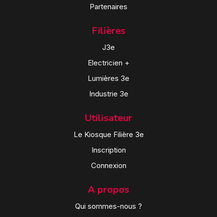
Partenaires
Filières
J3e
Electricien +
Lumières 3e
Industrie 3e
Utilisateur
Le Kiosque Filière 3e
Inscription
Connexion
A propos
Qui sommes-nous ?