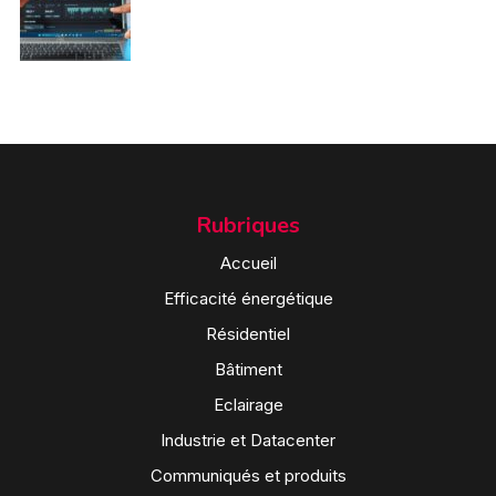
Rubriques
Accueil
Efficacité énergétique
Résidentiel
Bâtiment
Eclairage
Industrie et Datacenter
Communiqués et produits