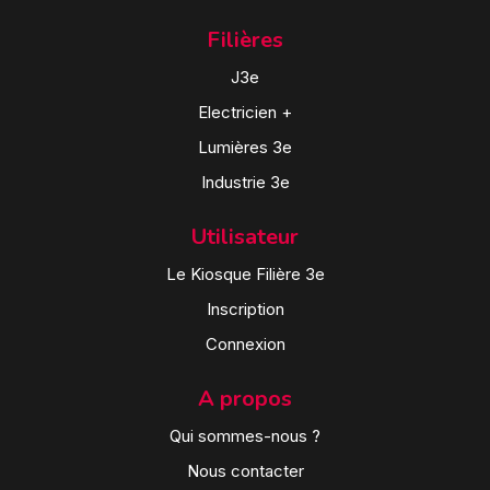
Filières
J3e
Electricien +
Lumières 3e
Industrie 3e
Utilisateur
Le Kiosque Filière 3e
Inscription
Connexion
A propos
Qui sommes-nous ?
Nous contacter