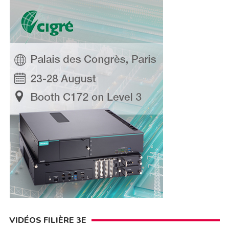
VIDÉOS FILIÈRE 3E