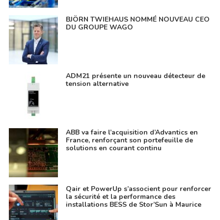
BJÖRN TWIEHAUS NOMMÉ NOUVEAU CEO
DU GROUPE WAGO
ADM21 présente un nouveau détecteur de
tension alternative
ABB va faire l’acquisition d’Advantics en
France, renforçant son portefeuille de
solutions en courant continu
Qair et PowerUp s’associent pour renforcer
la sécurité et la performance des
installations BESS de Stor’Sun à Maurice