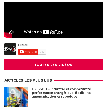
TOUTES LES VIDÉOS
ARTICLES LES PLUS LUS
DOSSIER – Industrie et compétitivité :
performance énergétique, flexibilité,
automatisation et robotique