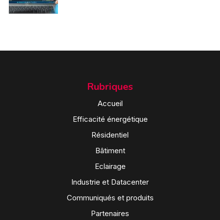
Rubriques
Accueil
Efficacité énergétique
Résidentiel
Bâtiment
Eclairage
Industrie et Datacenter
Communiqués et produits
Partenaires