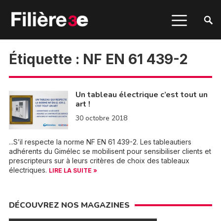
Étiquette :
NF EN 61 439-2
Un tableau électrique c’est tout un
art !
30 octobre 2018
...S’il respecte la norme NF EN 61 439-2. Les tableautiers
adhérents du Gimélec se mobilisent pour sensibiliser clients et
prescripteurs sur à leurs critères de choix des tableaux
électriques.
LIRE LA SUITE »
DÉCOUVREZ NOS MAGAZINES