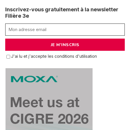
Inscrivez-vous gratuitement à la newsletter
Filière 3e
J'ai lu et j'accepte les conditions d'utilisation