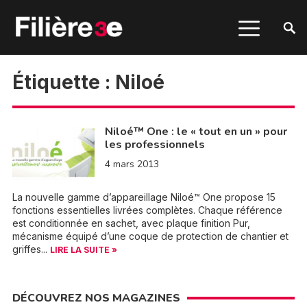
Étiquette :
Niloé
Niloé™ One : le « tout en un » pour
les professionnels
4 mars 2013
La nouvelle gamme d’appareillage Niloé™ One propose 15
fonctions essentielles livrées complètes. Chaque référence
est conditionnée en sachet, avec plaque finition Pur,
mécanisme équipé d’une coque de protection de chantier et
griffes...
LIRE LA SUITE »
DÉCOUVREZ NOS MAGAZINES