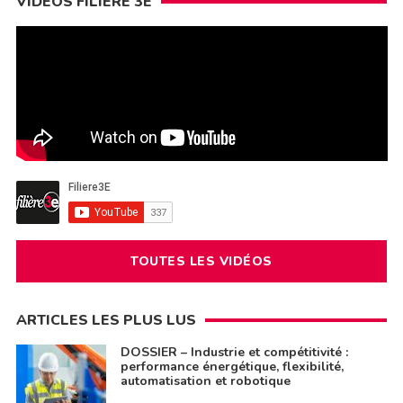
VIDÉOS FILIÈRE 3E
TOUTES LES VIDÉOS
ARTICLES LES PLUS LUS
DOSSIER – Industrie et compétitivité :
performance énergétique, flexibilité,
automatisation et robotique