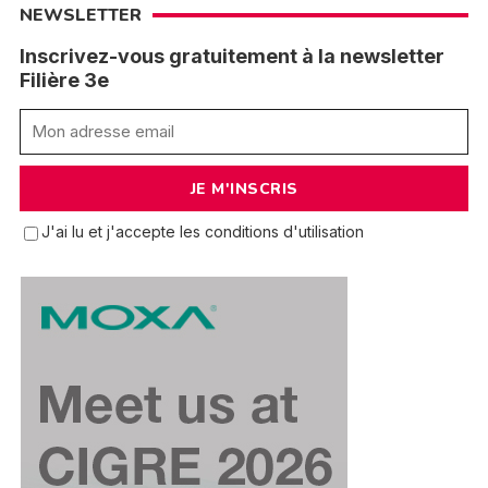
NEWSLETTER
Inscrivez-vous gratuitement à la newsletter
Filière 3e
J'ai lu et j'accepte les conditions d'utilisation