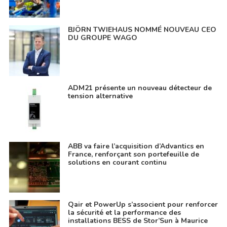
BJÖRN TWIEHAUS NOMMÉ NOUVEAU CEO
DU GROUPE WAGO
ADM21 présente un nouveau détecteur de
tension alternative
ABB va faire l’acquisition d’Advantics en
France, renforçant son portefeuille de
solutions en courant continu
Qair et PowerUp s’associent pour renforcer
la sécurité et la performance des
installations BESS de Stor’Sun à Maurice