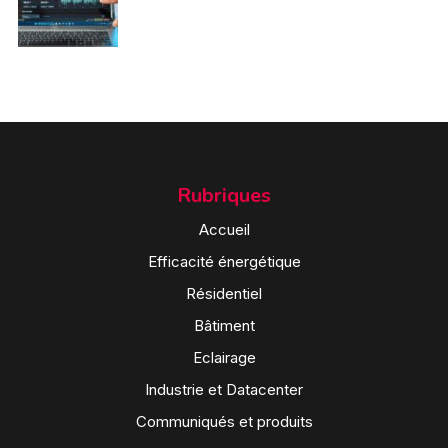
Rubriques
Accueil
Efficacité énergétique
Résidentiel
Bâtiment
Eclairage
Industrie et Datacenter
Communiqués et produits