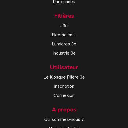
Partenaires
Filières
J3e
Electricien +
Lumières 3e
Industrie 3e
Utilisateur
Le Kiosque Filière 3e
Inscription
Connexion
A propos
Qui sommes-nous ?