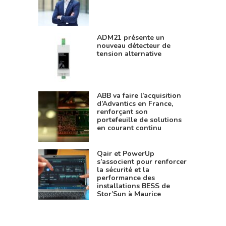
ADM21 présente un
nouveau détecteur de
tension alternative
ABB va faire l’acquisition
d’Advantics en France,
renforçant son
portefeuille de solutions
en courant continu
Qair et PowerUp
s’associent pour renforcer
la sécurité et la
performance des
installations BESS de
Stor’Sun à Maurice