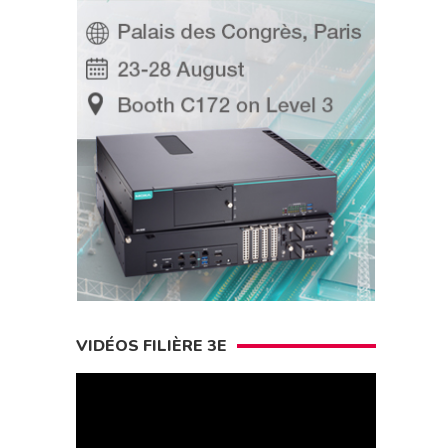
VIDÉOS FILIÈRE 3E