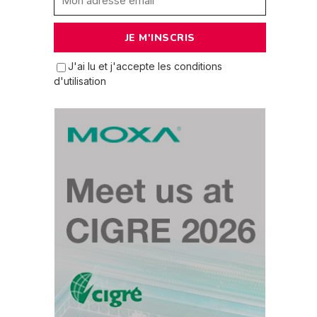
J'ai lu et j'accepte les conditions
d'utilisation