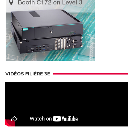
VIDÉOS FILIÈRE 3E