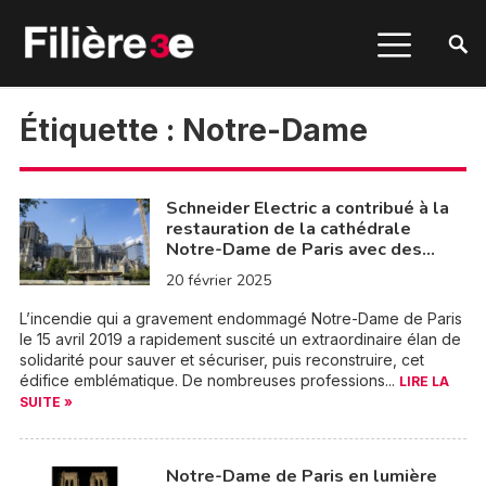
Étiquette :
Notre-Dame
Schneider Electric a contribué à la
restauration de la cathédrale
Notre-Dame de Paris avec des…
20 février 2025
L’incendie qui a gravement endommagé Notre-Dame de Paris
le 15 avril 2019 a rapidement suscité un extraordinaire élan de
solidarité pour sauver et sécuriser, puis reconstruire, cet
édifice emblématique. De nombreuses professions...
LIRE LA
SUITE »
Notre-Dame de Paris en lumière