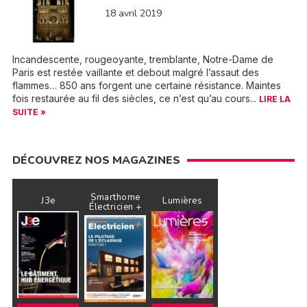
18 avril 2019
Incandescente, rougeoyante, tremblante, Notre-Dame de
Paris est restée vaillante et debout malgré l’assaut des
flammes… 850 ans forgent une certaine résistance. Maintes
fois restaurée au fil des siècles, ce n’est qu’au cours...
LIRE LA
SUITE »
DÉCOUVREZ NOS MAGAZINES
Smarthome
J3e
Lumières
Électricien +