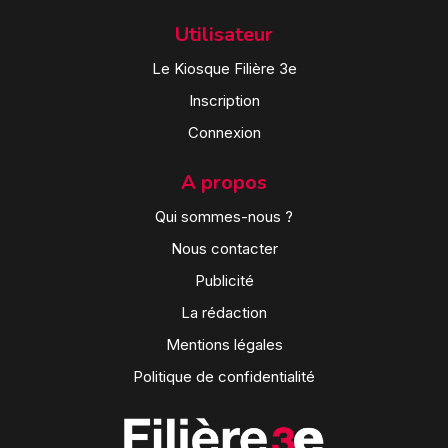
Utilisateur
Le Kiosque Filière 3e
Inscription
Connexion
A propos
Qui sommes-nous ?
Nous contacter
Publicité
La rédaction
Mentions légales
Politique de confidentialité