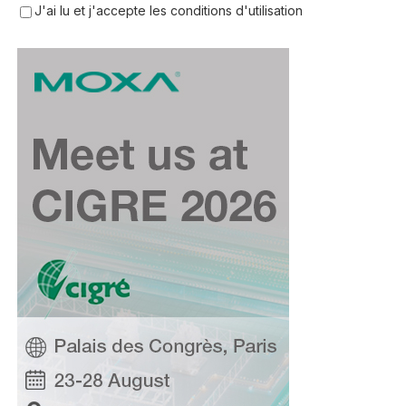
J'ai lu et j'accepte les conditions d'utilisation