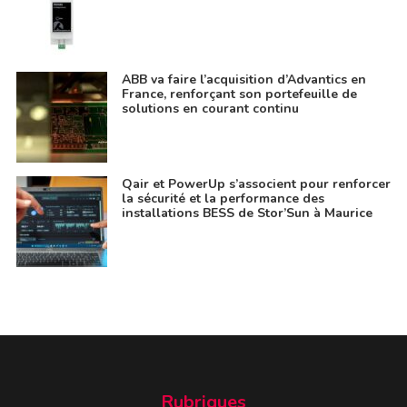
ABB va faire l’acquisition d’Advantics en
France, renforçant son portefeuille de
solutions en courant continu
Qair et PowerUp s’associent pour renforcer
la sécurité et la performance des
installations BESS de Stor’Sun à Maurice
Rubriques