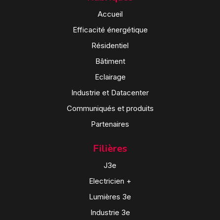
Accueil
Efficacité énergétique
Résidentiel
Bâtiment
Eclairage
Industrie et Datacenter
Communiqués et produits
Partenaires
Filières
J3e
Electricien +
Lumières 3e
Industrie 3e