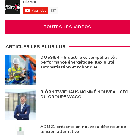
TOUTES LES VIDÉOS
ARTICLES LES PLUS LUS
DOSSIER – Industrie et compétitivité :
performance énergétique, flexibilité,
automatisation et robotique
BJÖRN TWIEHAUS NOMMÉ NOUVEAU CEO
DU GROUPE WAGO
ADM21 présente un nouveau détecteur de
tension alternative