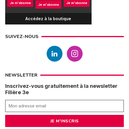
Je m'abonne
Je m'abonne
Je m'abonne
Accédez à la boutique
SUIVEZ-NOUS
NEWSLETTER
Inscrivez-vous gratuitement à la newsletter
Filière 3e