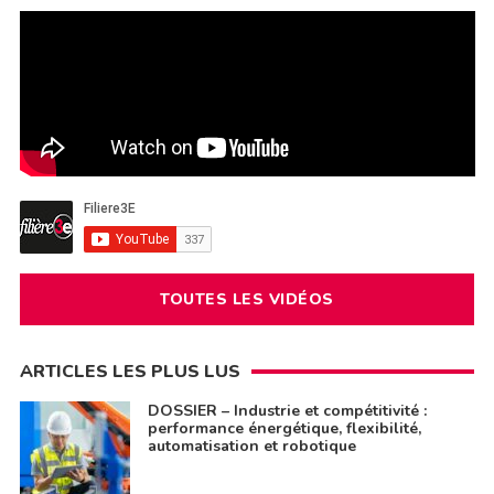
TOUTES LES VIDÉOS
ARTICLES LES PLUS LUS
DOSSIER – Industrie et compétitivité :
performance énergétique, flexibilité,
automatisation et robotique