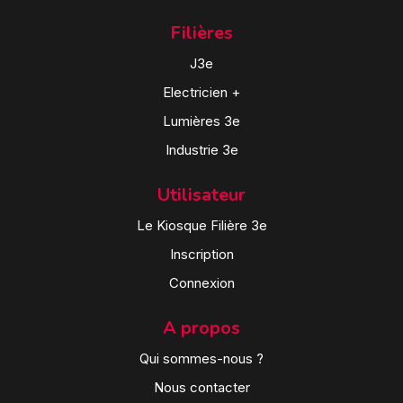
Filières
J3e
Electricien +
Lumières 3e
Industrie 3e
Utilisateur
Le Kiosque Filière 3e
Inscription
Connexion
A propos
Qui sommes-nous ?
Nous contacter