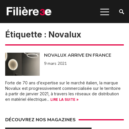
Étiquette :
Novalux
NOVALUX ARRIVE EN FRANCE
9 mars 2021
Forte de 70 ans d’expertise sur le marché italien, la marque
Novalux est progressivement commercialisée sur le territoire
à partir de janvier 2021, à travers les réseaux de distribution
en matériel électrique...
LIRE LA SUITE »
DÉCOUVREZ NOS MAGAZINES