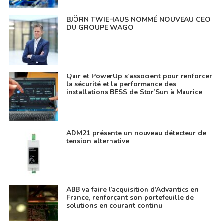
BJÖRN TWIEHAUS NOMMÉ NOUVEAU CEO
DU GROUPE WAGO
Qair et PowerUp s’associent pour renforcer
la sécurité et la performance des
installations BESS de Stor’Sun à Maurice
ADM21 présente un nouveau détecteur de
tension alternative
ABB va faire l’acquisition d’Advantics en
France, renforçant son portefeuille de
solutions en courant continu