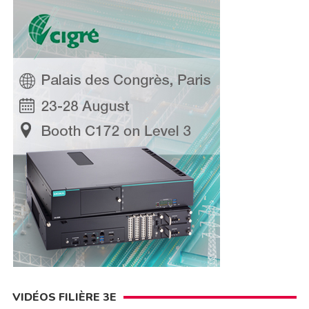
VIDÉOS FILIÈRE 3E