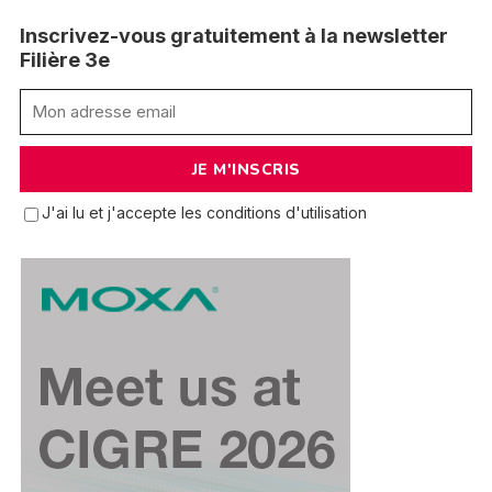
Inscrivez-vous gratuitement à la newsletter
Filière 3e
J'ai lu et j'accepte les conditions d'utilisation