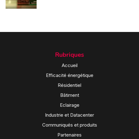
Rubriques
Accueil
Efficacité énergétique
Résidentiel
Bâtiment
Eclairage
Industrie et Datacenter
Communiqués et produits
Partenaires