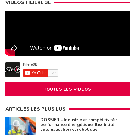
VIDÉOS FILIÈRE 3E
TOUTES LES VIDÉOS
ARTICLES LES PLUS LUS
DOSSIER – Industrie et compétitivité :
performance énergétique, flexibilité,
automatisation et robotique