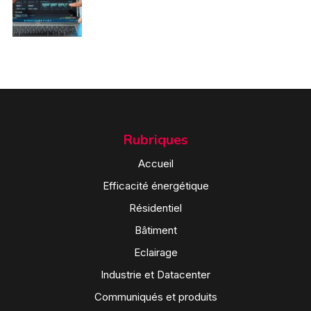
Rubriques
Accueil
Efficacité énergétique
Résidentiel
Bâtiment
Eclairage
Industrie et Datacenter
Communiqués et produits