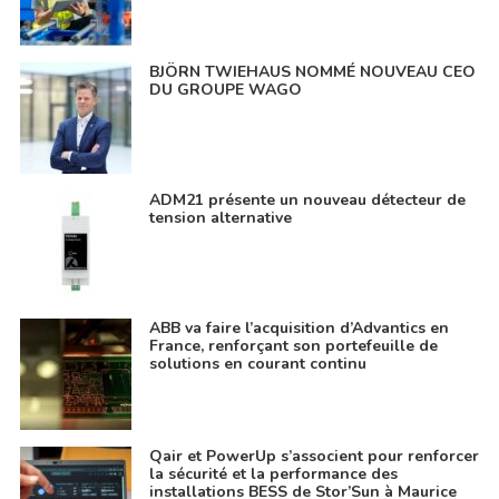
BJÖRN TWIEHAUS NOMMÉ NOUVEAU CEO
DU GROUPE WAGO
ADM21 présente un nouveau détecteur de
tension alternative
ABB va faire l’acquisition d’Advantics en
France, renforçant son portefeuille de
solutions en courant continu
Qair et PowerUp s’associent pour renforcer
la sécurité et la performance des
installations BESS de Stor’Sun à Maurice