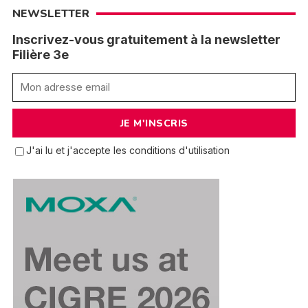
NEWSLETTER
Inscrivez-vous gratuitement à la newsletter
Filière 3e
J'ai lu et j'accepte les conditions d'utilisation