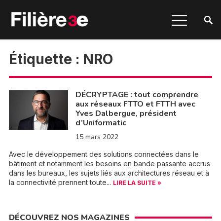
Étiquette :
NRO
DÉCRYPTAGE : tout comprendre
aux réseaux FTTO et FTTH avec
Yves Dalbergue, président
d’Uniformatic
15 mars 2022
Avec le développement des solutions connectées dans le
bâtiment et notamment les besoins en bande passante accrus
dans les bureaux, les sujets liés aux architectures réseau et à
la connectivité prennent toute...
LIRE LA SUITE »
DÉCOUVREZ NOS MAGAZINES