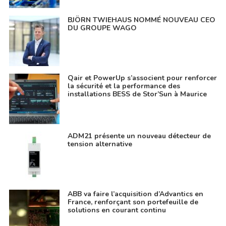
BJÖRN TWIEHAUS NOMMÉ NOUVEAU CEO
DU GROUPE WAGO
Qair et PowerUp s’associent pour renforcer
la sécurité et la performance des
installations BESS de Stor’Sun à Maurice
ADM21 présente un nouveau détecteur de
tension alternative
ABB va faire l’acquisition d’Advantics en
France, renforçant son portefeuille de
solutions en courant continu