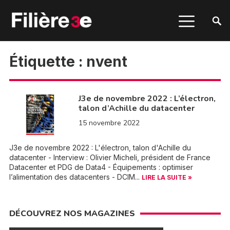
Étiquette :
nvent
J3e de novembre 2022 : L’électron,
talon d’Achille du datacenter
15 novembre 2022
J3e de novembre 2022 : L'électron, talon d'Achille du
datacenter - Interview : Olivier Micheli, président de France
Datacenter et PDG de Data4 - Équipements : optimiser
l’alimentation des datacenters - DCIM...
LIRE LA SUITE »
DÉCOUVREZ NOS MAGAZINES