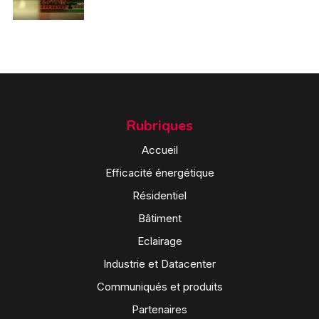
Rubriques
Accueil
Efficacité énergétique
Résidentiel
Bâtiment
Eclairage
Industrie et Datacenter
Communiqués et produits
Partenaires