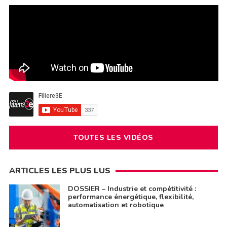
TOUTES LES VIDÉOS
ARTICLES LES PLUS LUS
DOSSIER – Industrie et compétitivité :
performance énergétique, flexibilité,
automatisation et robotique