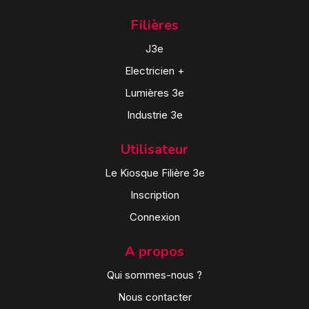
Filières
J3e
Electricien +
Lumières 3e
Industrie 3e
Utilisateur
Le Kiosque Filière 3e
Inscription
Connexion
A propos
Qui sommes-nous ?
Nous contacter