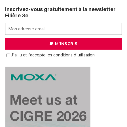
Inscrivez-vous gratuitement à la newsletter
Filière 3e
J'ai lu et j'accepte les conditions d'utilisation