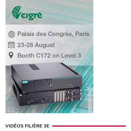
VIDÉOS FILIÈRE 3E