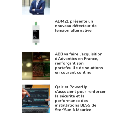
ADM21 présente un
nouveau détecteur de
tension alternative
ABB va faire l’acquisition
d’Advantics en France,
renforçant son
portefeuille de solutions
en courant continu
Qair et PowerUp
s’associent pour renforcer
la sécurité et la
performance des
installations BESS de
Stor’Sun à Maurice