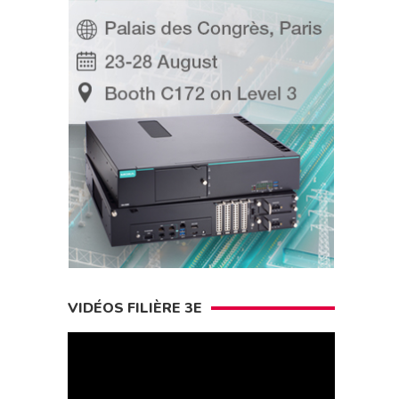
VIDÉOS FILIÈRE 3E