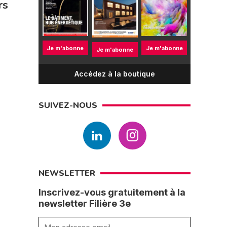
rs
Je m'abonne
Je m'abonne
Je m'abonne
Accédez à la boutique
SUIVEZ-NOUS
NEWSLETTER
Inscrivez-vous gratuitement à la
newsletter Filière 3e