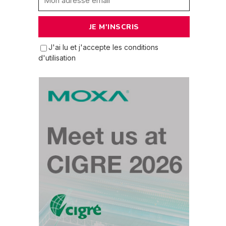
J'ai lu et j'accepte les conditions
d'utilisation