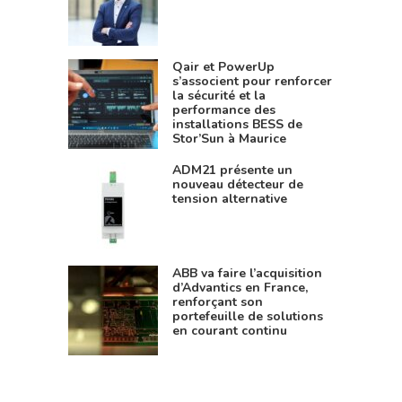
Qair et PowerUp
s’associent pour renforcer
la sécurité et la
performance des
installations BESS de
Stor’Sun à Maurice
ADM21 présente un
nouveau détecteur de
tension alternative
ABB va faire l’acquisition
d’Advantics en France,
renforçant son
portefeuille de solutions
en courant continu