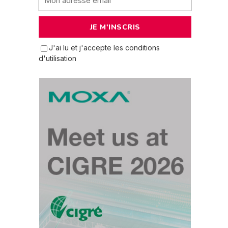
J'ai lu et j'accepte les conditions
d'utilisation