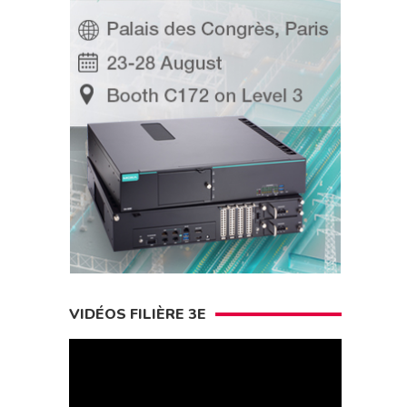
VIDÉOS FILIÈRE 3E