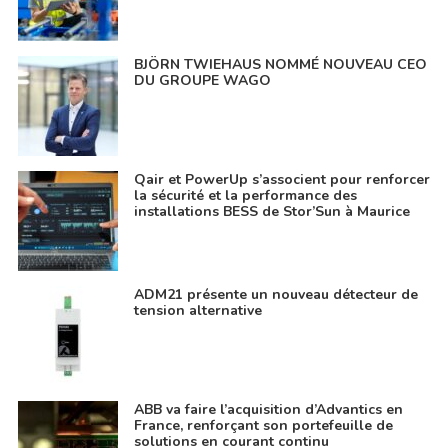
BJÖRN TWIEHAUS NOMMÉ NOUVEAU CEO
DU GROUPE WAGO
Qair et PowerUp s’associent pour renforcer
la sécurité et la performance des
installations BESS de Stor’Sun à Maurice
ADM21 présente un nouveau détecteur de
tension alternative
ABB va faire l’acquisition d’Advantics en
France, renforçant son portefeuille de
solutions en courant continu