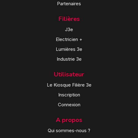
Partenaires
Filières
J3e
Electricien +
Lumières 3e
Industrie 3e
Utilisateur
Le Kiosque Filière 3e
Inscription
Connexion
A propos
Qui sommes-nous ?