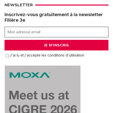
NEWSLETTER
Inscrivez-vous gratuitement à la newsletter
Filière 3e
J'ai lu et j'accepte les conditions d'utilisation