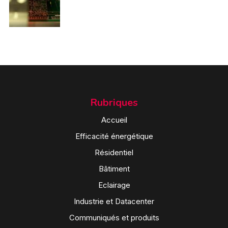
Rubriques
Accueil
Efficacité énergétique
Résidentiel
Bâtiment
Eclairage
Industrie et Datacenter
Communiqués et produits