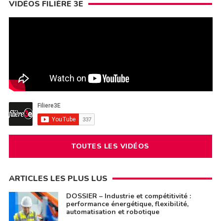
VIDÉOS FILIÈRE 3E
TOUTES LES VIDÉOS
ARTICLES LES PLUS LUS
DOSSIER – Industrie et compétitivité :
performance énergétique, flexibilité,
automatisation et robotique