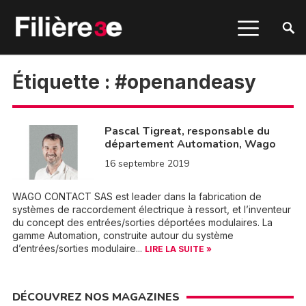
Étiquette :
#openandeasy
Pascal Tigreat, responsable du
département Automation, Wago
16 septembre 2019
WAGO CONTACT SAS est leader dans la fabrication de
systèmes de raccordement électrique à ressort, et l’inventeur
du concept des entrées/sorties déportées modulaires. La
gamme Automation, construite autour du système
d’entrées/sorties modulaire...
LIRE LA SUITE »
DÉCOUVREZ NOS MAGAZINES