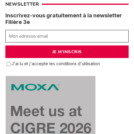
NEWSLETTER
Inscrivez-vous gratuitement à la newsletter
Filière 3e
J'ai lu et j'accepte les conditions d'utilisation