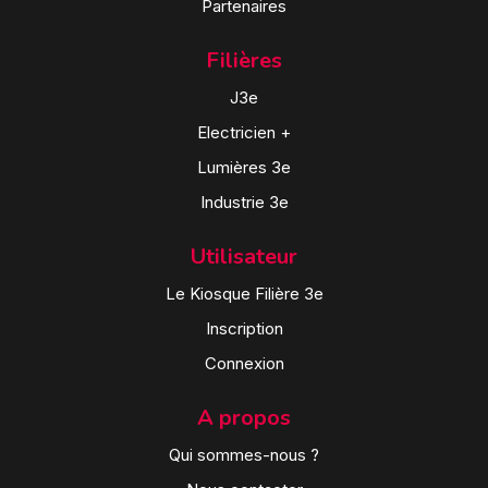
Partenaires
Filières
J3e
Electricien +
Lumières 3e
Industrie 3e
Utilisateur
Le Kiosque Filière 3e
Inscription
Connexion
A propos
Qui sommes-nous ?