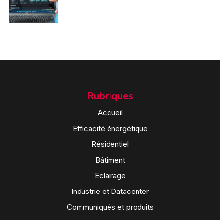
Rubriques
Accueil
Efficacité énergétique
Résidentiel
Bâtiment
Eclairage
Industrie et Datacenter
Communiqués et produits