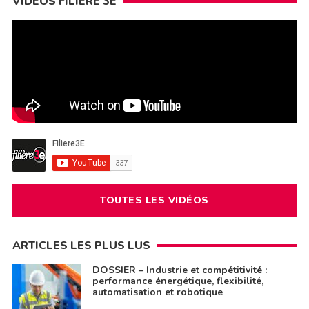
VIDÉOS FILIÈRE 3E
TOUTES LES VIDÉOS
ARTICLES LES PLUS LUS
DOSSIER – Industrie et compétitivité :
performance énergétique, flexibilité,
automatisation et robotique