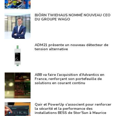
BJÖRN TWIEHAUS NOMMÉ NOUVEAU CEO
DU GROUPE WAGO
ADM21 présente un nouveau détecteur de
tension alternative
ABB va faire l’acquisition d’Advantics en
France, renforçant son portefeuille de
solutions en courant continu
Qair et PowerUp s’associent pour renforcer
la sécurité et la performance des
installations BESS de Stor’Sun à Maurice