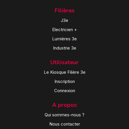
Filières
J3e
Electricien +
Lumières 3e
Industrie 3e
Utilisateur
Le Kiosque Filière 3e
Inscription
Connexion
A propos
Qui sommes-nous ?
Nous contacter