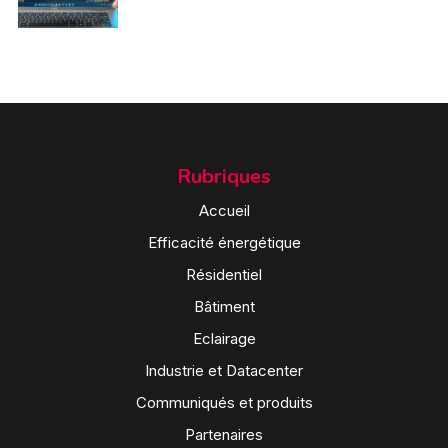
Rubriques
Accueil
Efficacité énergétique
Résidentiel
Bâtiment
Eclairage
Industrie et Datacenter
Communiqués et produits
Partenaires