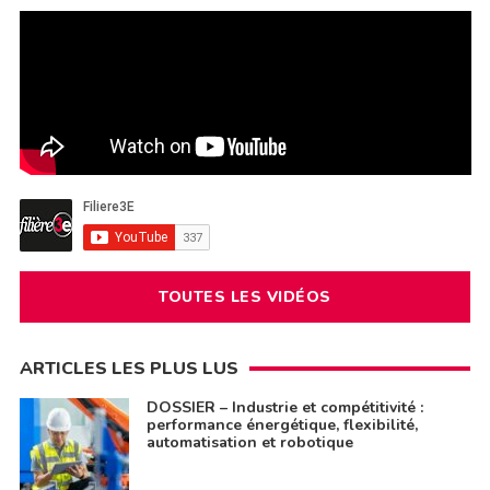
TOUTES LES VIDÉOS
ARTICLES LES PLUS LUS
DOSSIER – Industrie et compétitivité :
performance énergétique, flexibilité,
automatisation et robotique