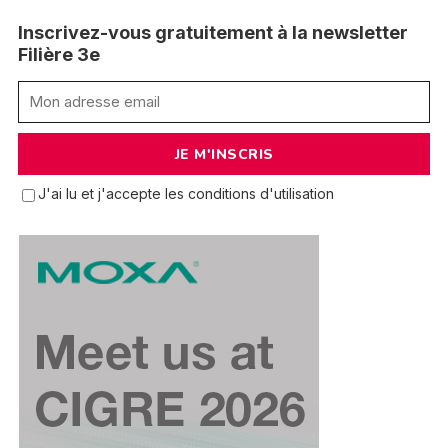
Inscrivez-vous gratuitement à la newsletter
Filière 3e
J'ai lu et j'accepte les conditions d'utilisation