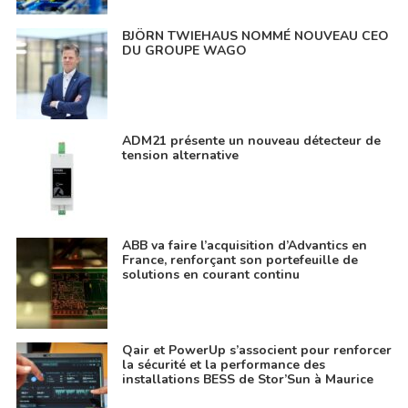
BJÖRN TWIEHAUS NOMMÉ NOUVEAU CEO
DU GROUPE WAGO
ADM21 présente un nouveau détecteur de
tension alternative
ABB va faire l’acquisition d’Advantics en
France, renforçant son portefeuille de
solutions en courant continu
Qair et PowerUp s’associent pour renforcer
la sécurité et la performance des
installations BESS de Stor’Sun à Maurice