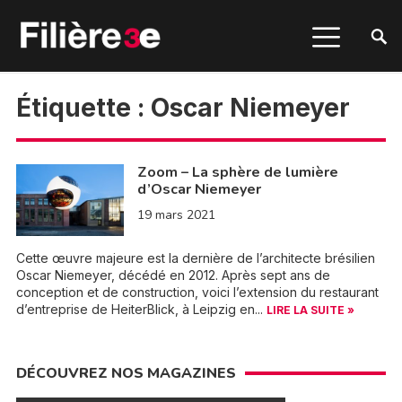
Étiquette :
Oscar Niemeyer
Zoom – La sphère de lumière
d’Oscar Niemeyer
19 mars 2021
Cette œuvre majeure est la dernière de l’architecte brésilien
Oscar Niemeyer, décédé en 2012. Après sept ans de
conception et de construction, voici l’extension du restaurant
d’entreprise de HeiterBlick, à Leipzig en...
LIRE LA SUITE »
DÉCOUVREZ NOS MAGAZINES