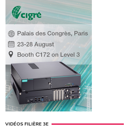
VIDÉOS FILIÈRE 3E