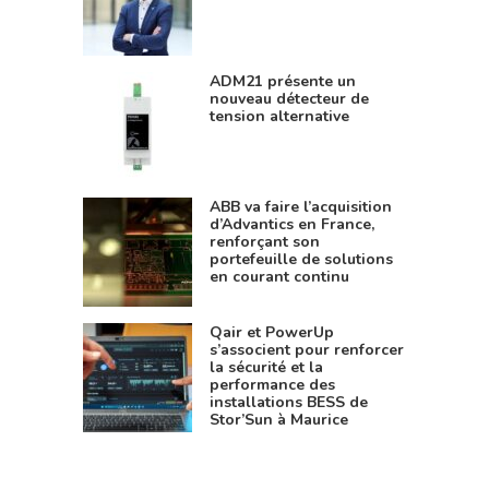
ADM21 présente un
nouveau détecteur de
tension alternative
ABB va faire l’acquisition
d’Advantics en France,
renforçant son
portefeuille de solutions
en courant continu
Qair et PowerUp
s’associent pour renforcer
la sécurité et la
performance des
installations BESS de
Stor’Sun à Maurice