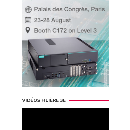
VIDÉOS FILIÈRE 3E