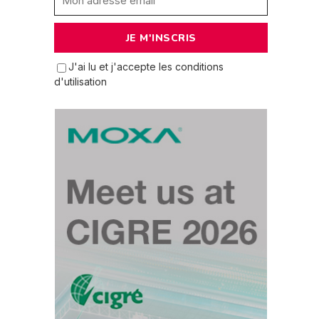
J'ai lu et j'accepte les conditions
d'utilisation