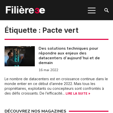
Étiquette :
Pacte vert
Des solutions techniques pour
répondre aux enjeux des
datacenters d’aujourd’hui et de
demain
16 mai 2022
Le nombre de datacenters est en croissance continue dans le
monde entier en ce début d’année 2022. Mais tous les
propriétaires, exploitants ou concepteurs sont confrontés à
des défis croissants. De l’efficacité...
LIRE LA SUITE »
DÉCOUVREZ NOS MAGAZINES