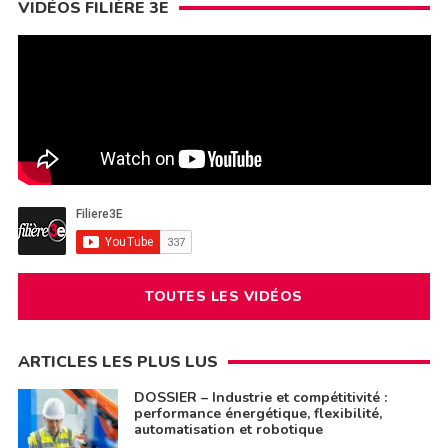
VIDÉOS FILIÈRE 3E
TOUTES LES VIDÉOS
ARTICLES LES PLUS LUS
DOSSIER – Industrie et compétitivité :
performance énergétique, flexibilité,
automatisation et robotique