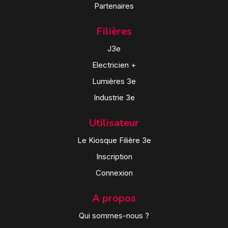
Partenaires
Filières
J3e
Electricien +
Lumières 3e
Industrie 3e
Utilisateur
Le Kiosque Filière 3e
Inscription
Connexion
A propos
Qui sommes-nous ?