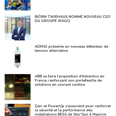
BJÖRN TWIEHAUS NOMMÉ NOUVEAU CEO
DU GROUPE WAGO
ADM21 présente un nouveau détecteur de
tension alternative
ABB va faire l’acquisition d’Advantics en
France, renforçant son portefeuille de
solutions en courant continu
Qair et PowerUp s’associent pour renforcer
la sécurité et la performance des
installations BESS de Stor’Sun à Maurice