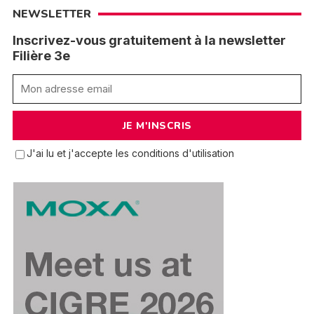
NEWSLETTER
Inscrivez-vous gratuitement à la newsletter
Filière 3e
J'ai lu et j'accepte les conditions d'utilisation