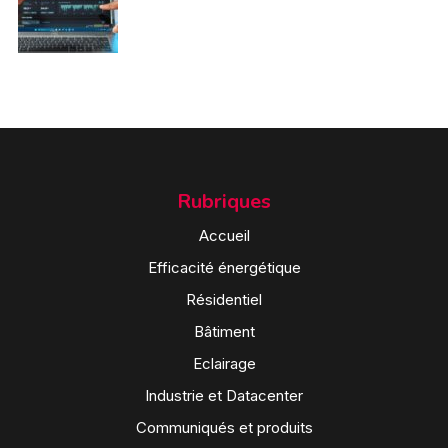
Rubriques
Accueil
Efficacité énergétique
Résidentiel
Bâtiment
Eclairage
Industrie et Datacenter
Communiqués et produits