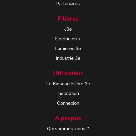
Partenaires
Filières
J3e
Electricien +
Lumières 3e
Industrie 3e
Utilisateur
Le Kiosque Filière 3e
Inscription
Connexion
A propos
Qui sommes-nous ?