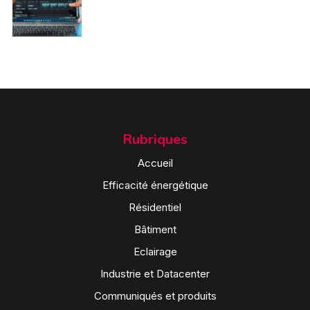
Rubriques
Accueil
Efficacité énergétique
Résidentiel
Bâtiment
Eclairage
Industrie et Datacenter
Communiqués et produits