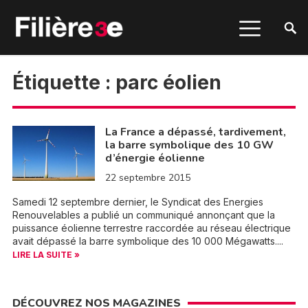
Étiquette :
parc éolien
La France a dépassé, tardivement,
la barre symbolique des 10 GW
d’énergie éolienne
22 septembre 2015
Samedi 12 septembre dernier, le Syndicat des Energies
Renouvelables a publié un communiqué annonçant que la
puissance éolienne terrestre raccordée au réseau électrique
avait dépassé la barre symbolique des 10 000 Mégawatts....
LIRE LA SUITE »
DÉCOUVREZ NOS MAGAZINES