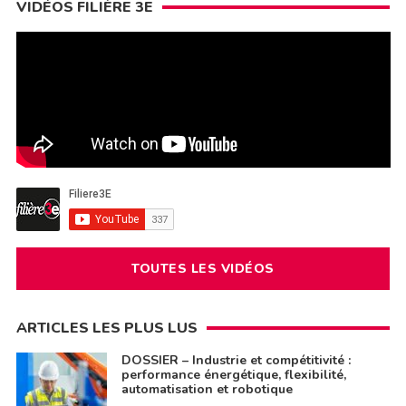
VIDÉOS FILIÈRE 3E
TOUTES LES VIDÉOS
ARTICLES LES PLUS LUS
DOSSIER – Industrie et compétitivité :
performance énergétique, flexibilité,
automatisation et robotique