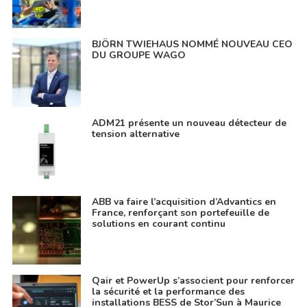
BJÖRN TWIEHAUS NOMMÉ NOUVEAU CEO
DU GROUPE WAGO
ADM21 présente un nouveau détecteur de
tension alternative
ABB va faire l’acquisition d’Advantics en
France, renforçant son portefeuille de
solutions en courant continu
Qair et PowerUp s’associent pour renforcer
la sécurité et la performance des
installations BESS de Stor’Sun à Maurice