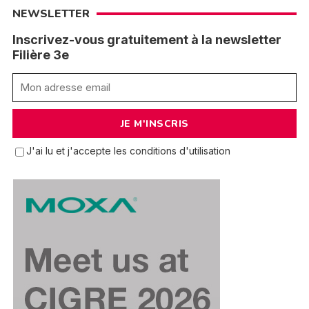
NEWSLETTER
Inscrivez-vous gratuitement à la newsletter
Filière 3e
J'ai lu et j'accepte les conditions d'utilisation