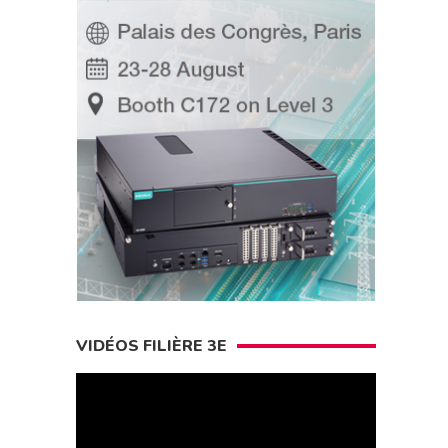
VIDÉOS FILIÈRE 3E