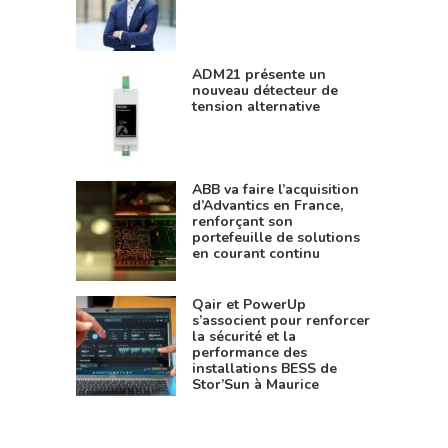
ADM21 présente un
nouveau détecteur de
tension alternative
ABB va faire l’acquisition
d’Advantics en France,
renforçant son
portefeuille de solutions
en courant continu
Qair et PowerUp
s’associent pour renforcer
la sécurité et la
performance des
installations BESS de
Stor’Sun à Maurice