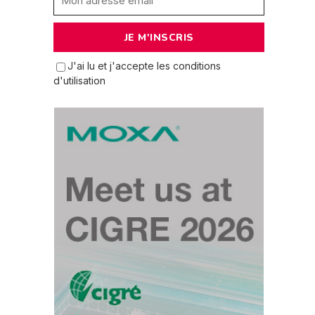
J'ai lu et j'accepte les conditions
d'utilisation