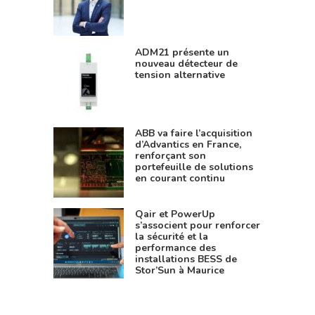
ADM21 présente un
nouveau détecteur de
tension alternative
ABB va faire l’acquisition
d’Advantics en France,
renforçant son
portefeuille de solutions
en courant continu
Qair et PowerUp
s’associent pour renforcer
la sécurité et la
performance des
installations BESS de
Stor’Sun à Maurice