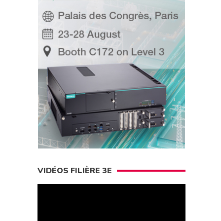
VIDÉOS FILIÈRE 3E