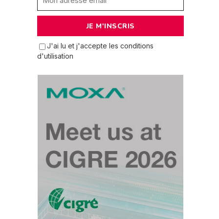
J'ai lu et j'accepte les conditions
d'utilisation