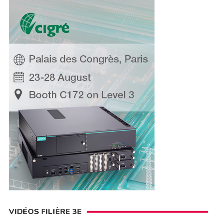
VIDÉOS FILIÈRE 3E