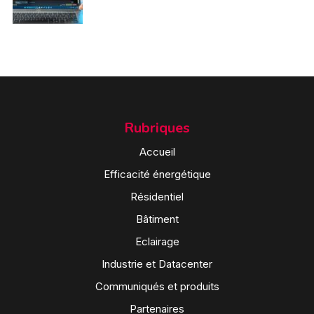
Rubriques
Accueil
Efficacité énergétique
Résidentiel
Bâtiment
Eclairage
Industrie et Datacenter
Communiqués et produits
Partenaires