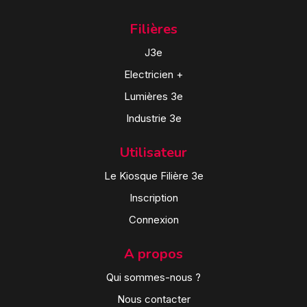
Filières
J3e
Electricien +
Lumières 3e
Industrie 3e
Utilisateur
Le Kiosque Filière 3e
Inscription
Connexion
A propos
Qui sommes-nous ?
Nous contacter