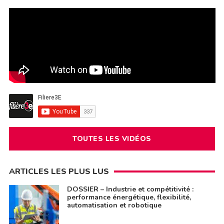
TOUTES LES VIDÉOS
ARTICLES LES PLUS LUS
DOSSIER – Industrie et compétitivité :
performance énergétique, flexibilité,
automatisation et robotique