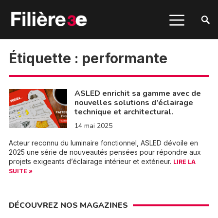
Étiquette :
performante
ASLED enrichit sa gamme avec de
nouvelles solutions d’éclairage
technique et architectural.
14 mai 2025
Acteur reconnu du luminaire fonctionnel, ASLED dévoile en
2025 une série de nouveautés pensées pour répondre aux
projets exigeants d’éclairage intérieur et extérieur.
LIRE LA
SUITE »
DÉCOUVREZ NOS MAGAZINES