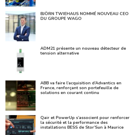
BJÖRN TWIEHAUS NOMMÉ NOUVEAU CEO
DU GROUPE WAGO
ADM21 présente un nouveau détecteur de
tension alternative
ABB va faire l’acquisition d’Advantics en
France, renforçant son portefeuille de
solutions en courant continu
Qair et PowerUp s’associent pour renforcer
la sécurité et la performance des
installations BESS de Stor’Sun à Maurice