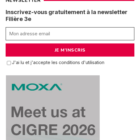
NEWSLETTER
Inscrivez-vous gratuitement à la newsletter
Filière 3e
J'ai lu et j'accepte les conditions d'utilisation