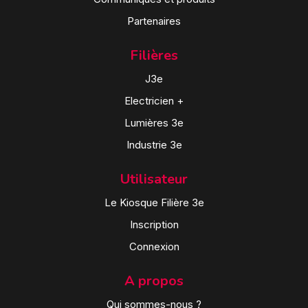
Partenaires
Filières
J3e
Electricien +
Lumières 3e
Industrie 3e
Utilisateur
Le Kiosque Filière 3e
Inscription
Connexion
A propos
Qui sommes-nous ?