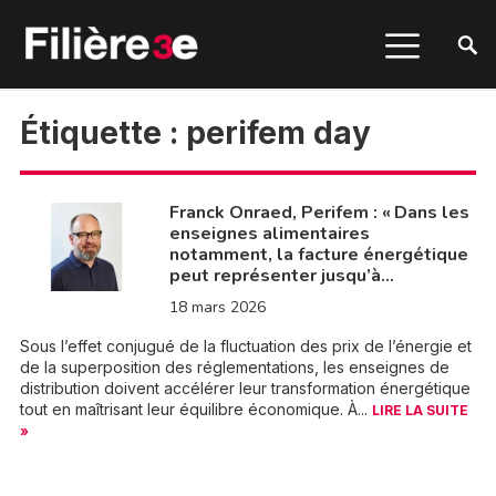
Étiquette :
perifem day
Franck Onraed, Perifem : « Dans les
enseignes alimentaires
notamment, la facture énergétique
peut représenter jusqu’à…
18 mars 2026
Sous l’effet conjugué de la fluctuation des prix de l’énergie et
de la superposition des réglementations, les enseignes de
distribution doivent accélérer leur transformation énergétique
tout en maîtrisant leur équilibre économique. À...
LIRE LA SUITE
»