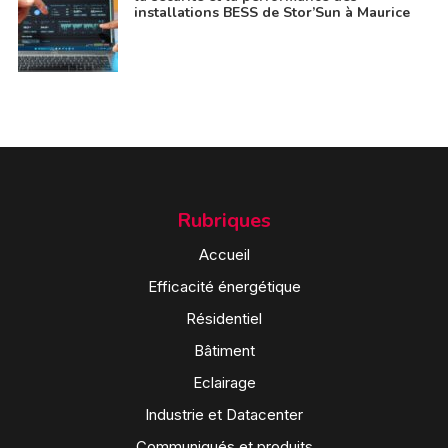
installations BESS de Stor’Sun à Maurice
Rubriques
Accueil
Efficacité énergétique
Résidentiel
Bâtiment
Eclairage
Industrie et Datacenter
Communiqués et produits