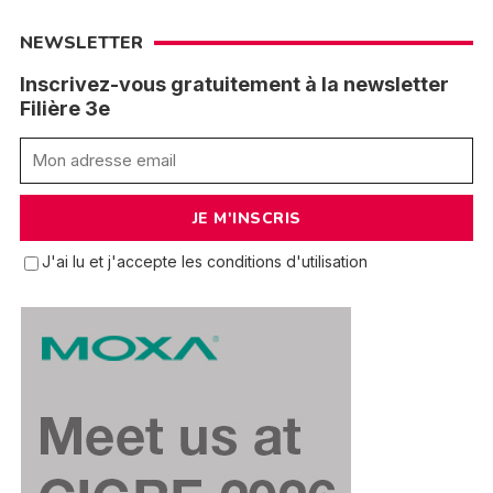
NEWSLETTER
Inscrivez-vous gratuitement à la newsletter
Filière 3e
J'ai lu et j'accepte les conditions d'utilisation