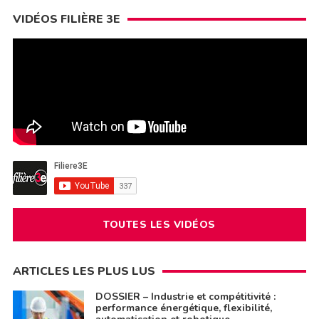
VIDÉOS FILIÈRE 3E
TOUTES LES VIDÉOS
ARTICLES LES PLUS LUS
DOSSIER – Industrie et compétitivité :
performance énergétique, flexibilité,