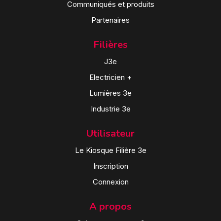
Communiqués et produits
Partenaires
Filières
J3e
Electricien +
Lumières 3e
Industrie 3e
Utilisateur
Le Kiosque Filière 3e
Inscription
Connexion
A propos