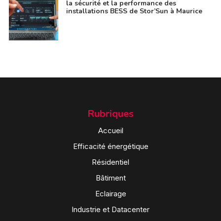
la sécurité et la performance des
installations BESS de Stor’Sun à Maurice
Rubriques
Accueil
Efficacité énergétique
Résidentiel
Bâtiment
Eclairage
Industrie et Datacenter