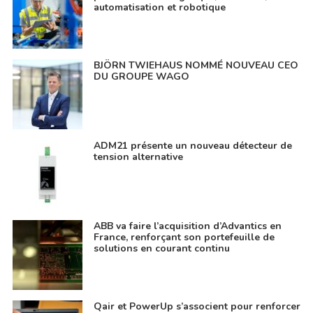
automatisation et robotique
BJÖRN TWIEHAUS NOMMÉ NOUVEAU CEO
DU GROUPE WAGO
ADM21 présente un nouveau détecteur de
tension alternative
ABB va faire l’acquisition d’Advantics en
France, renforçant son portefeuille de
solutions en courant continu
Qair et PowerUp s’associent pour renforcer