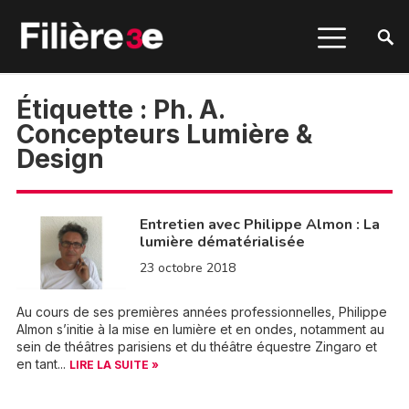
Étiquette :
Ph. A.
Concepteurs Lumière &
Design
Entretien avec Philippe Almon : La
lumière dématérialisée
23 octobre 2018
Au cours de ses premières années professionnelles, Philippe
Almon s’initie à la mise en lumière et en ondes, notamment au
sein de théâtres parisiens et du théâtre équestre Zingaro et
en tant...
LIRE LA SUITE »