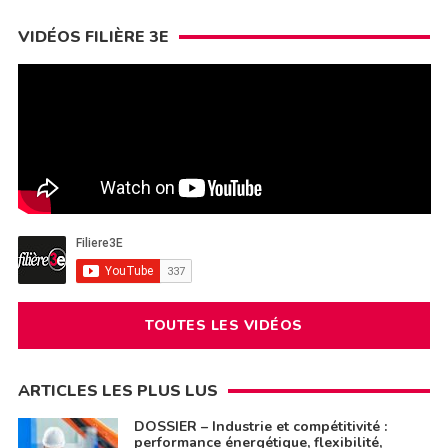
VIDÉOS FILIÈRE 3E
TOUTES LES VIDÉOS
ARTICLES LES PLUS LUS
DOSSIER – Industrie et compétitivité :
performance énergétique, flexibilité,