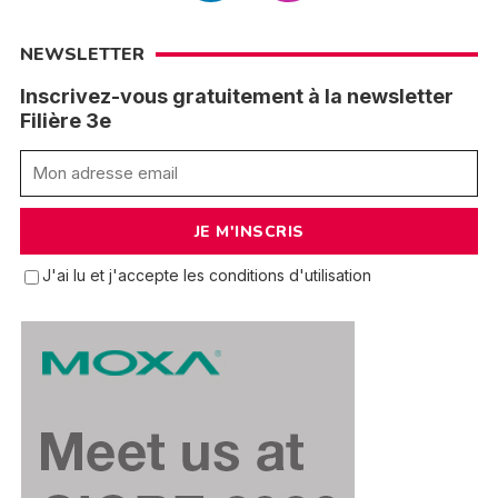
NEWSLETTER
Inscrivez-vous gratuitement à la newsletter
Filière 3e
J'ai lu et j'accepte les conditions d'utilisation