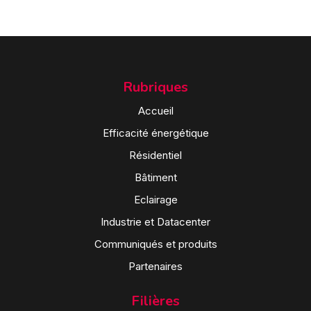
Rubriques
Accueil
Efficacité énergétique
Résidentiel
Bâtiment
Eclairage
Industrie et Datacenter
Communiqués et produits
Partenaires
Filières