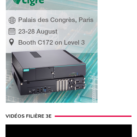
VIDÉOS FILIÈRE 3E