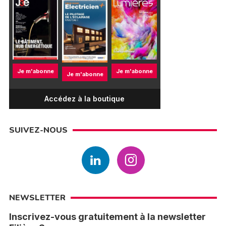
Je m'abonne
Je m'abonne
Je m'abonne
Accédez à la boutique
SUIVEZ-NOUS
NEWSLETTER
Inscrivez-vous gratuitement à la newsletter