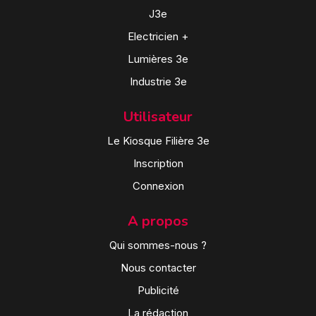
J3e
Electricien +
Lumières 3e
Industrie 3e
Utilisateur
Le Kiosque Filière 3e
Inscription
Connexion
A propos
Qui sommes-nous ?
Nous contacter
Publicité
La rédaction