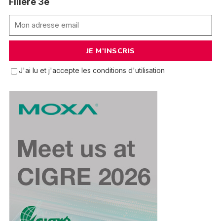
Filière 3e
J'ai lu et j'accepte les conditions d'utilisation