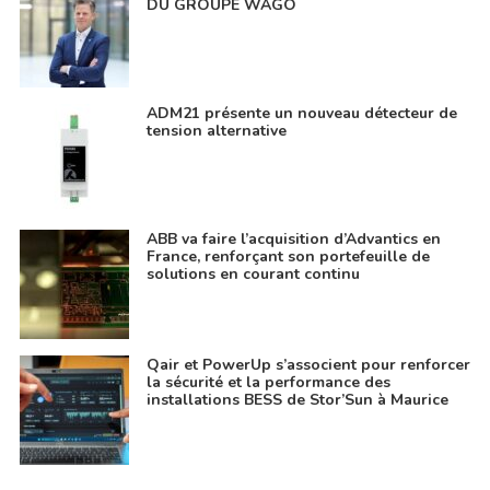
DU GROUPE WAGO
ADM21 présente un nouveau détecteur de
tension alternative
ABB va faire l’acquisition d’Advantics en
France, renforçant son portefeuille de
solutions en courant continu
Qair et PowerUp s’associent pour renforcer
la sécurité et la performance des
installations BESS de Stor’Sun à Maurice