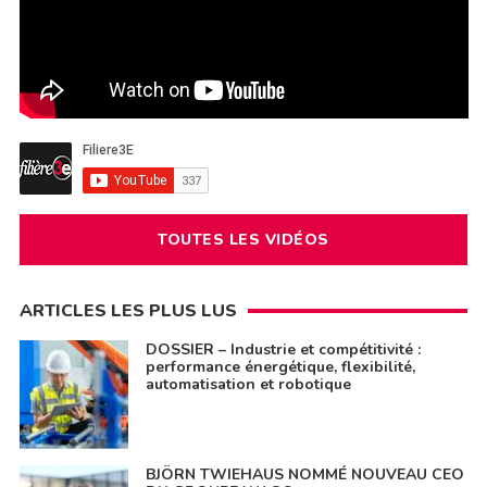
TOUTES LES VIDÉOS
ARTICLES LES PLUS LUS
DOSSIER – Industrie et compétitivité :
performance énergétique, flexibilité,
automatisation et robotique
BJÖRN TWIEHAUS NOMMÉ NOUVEAU CEO