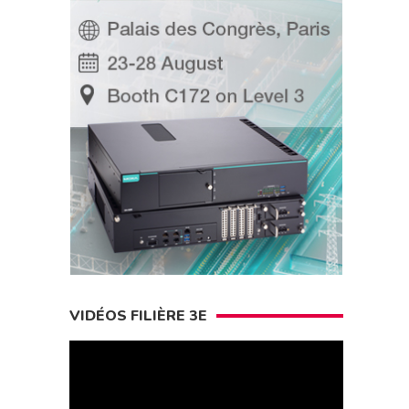
VIDÉOS FILIÈRE 3E