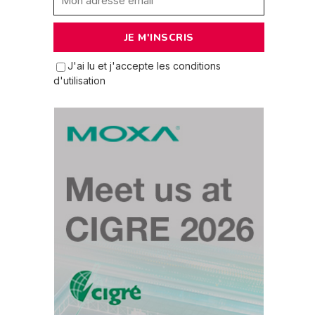
J'ai lu et j'accepte les conditions
d'utilisation