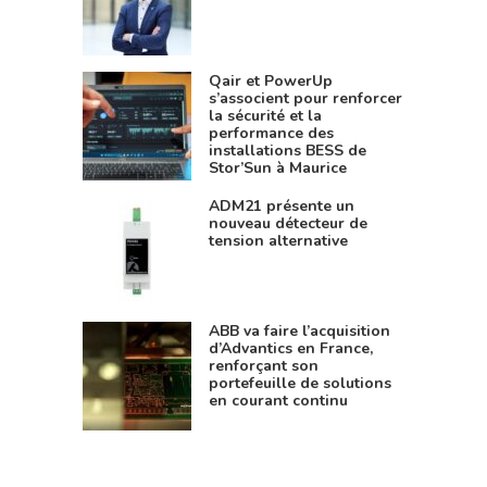
Qair et PowerUp
s’associent pour renforcer
la sécurité et la
performance des
installations BESS de
Stor’Sun à Maurice
ADM21 présente un
nouveau détecteur de
tension alternative
ABB va faire l’acquisition
d’Advantics en France,
renforçant son
portefeuille de solutions
en courant continu