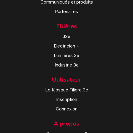
Communiqués et produits
Partenaires
Filières
J3e
Electricien +
Lumières 3e
Industrie 3e
Utilisateur
Le Kiosque Filière 3e
Inscription
Connexion
A propos