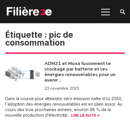
Étiquette :
pic de
consommation
ADM21 et Moxa fusionnent le
stockage par batterie et les
énergies renouvelables pour un
avenir…
23 novembre 2023
Dans la course pour atteindre zéro émission nette d'ici 2050,
l'adoption des énergies renouvelables est en plein essor. Au
cours des trois prochaines années, environ 98 % de la
nouvelle production d’électricité...
LIRE LA SUITE »