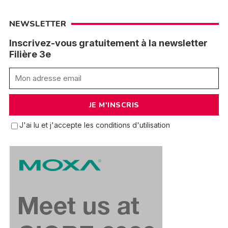
NEWSLETTER
Inscrivez-vous gratuitement à la newsletter
Filière 3e
J'ai lu et j'accepte les conditions d'utilisation