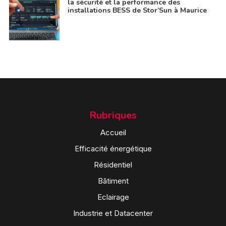
la sécurité et la performance des
installations BESS de Stor’Sun à Maurice
Rubriques
Accueil
Efficacité énergétique
Résidentiel
Bâtiment
Eclairage
Industrie et Datacenter