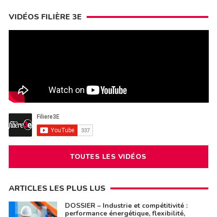
VIDÉOS FILIÈRE 3E
TOUTES LES VIDÉOS
ARTICLES LES PLUS LUS
DOSSIER – Industrie et compétitivité :
performance énergétique, flexibilité,