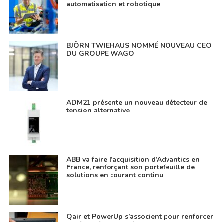
automatisation et robotique
BJÖRN TWIEHAUS NOMMÉ NOUVEAU CEO
DU GROUPE WAGO
ADM21 présente un nouveau détecteur de
tension alternative
ABB va faire l’acquisition d’Advantics en
France, renforçant son portefeuille de
solutions en courant continu
Qair et PowerUp s’associent pour renforcer