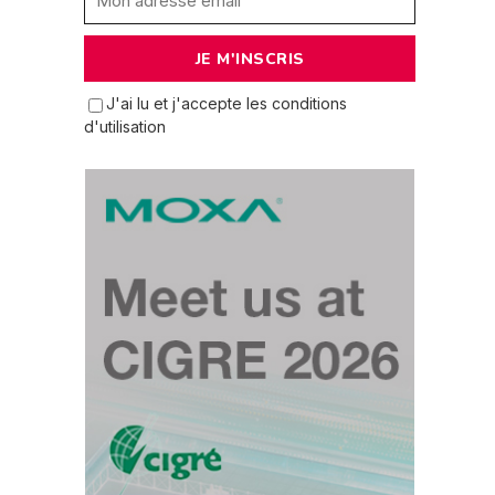
J'ai lu et j'accepte les conditions
d'utilisation