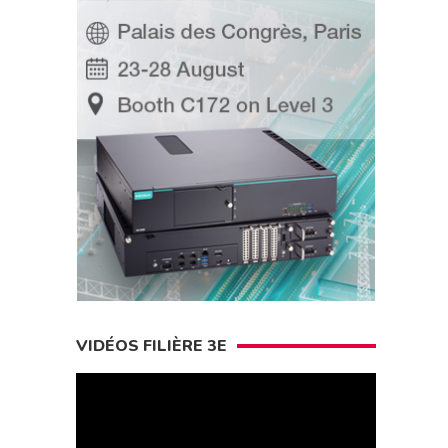
VIDÉOS FILIÈRE 3E