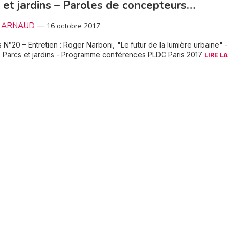
 et jardins – Paroles de concepteurs…
le ARNAUD
—
16 octobre 2017
 N°20 – Entretien : Roger Narboni, "Le futur de la lumière urbaine" -
: Parcs et jardins - Programme conférences PLDC Paris 2017
LIRE LA