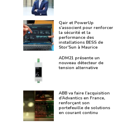
Qair et PowerUp
s’associent pour renforcer
la sécurité et la
performance des
installations BESS de
Stor’Sun à Maurice
ADM21 présente un
nouveau détecteur de
tension alternative
ABB va faire l’acquisition
d’Advantics en France,
renforçant son
portefeuille de solutions
en courant continu