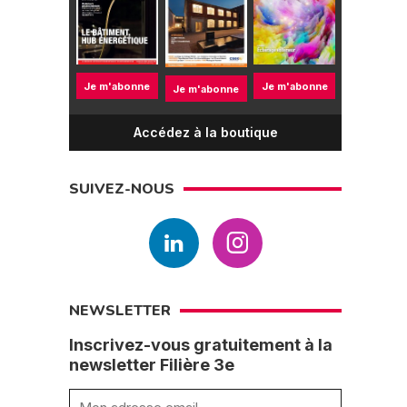
Je m'abonne
Je m'abonne
Je m'abonne
Accédez à la boutique
SUIVEZ-NOUS
NEWSLETTER
Inscrivez-vous gratuitement à la
newsletter Filière 3e