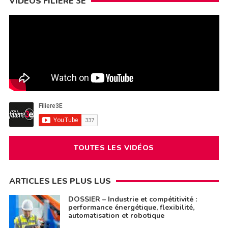
VIDÉOS FILIÈRE 3E
TOUTES LES VIDÉOS
ARTICLES LES PLUS LUS
DOSSIER – Industrie et compétitivité :
performance énergétique, flexibilité,
automatisation et robotique