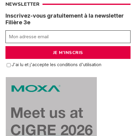
NEWSLETTER
Inscrivez-vous gratuitement à la newsletter
Filière 3e
J'ai lu et j'accepte les conditions d'utilisation