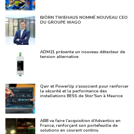
BJÖRN TWIEHAUS NOMMÉ NOUVEAU CEO
DU GROUPE WAGO
ADM21 présente un nouveau détecteur de
tension alternative
Qair et PowerUp s’associent pour renforcer
la sécurité et la performance des
installations BESS de Stor’Sun à Maurice
ABB va faire l’acquisition d’Advantics en
France, renforçant son portefeuille de
solutions en courant continu