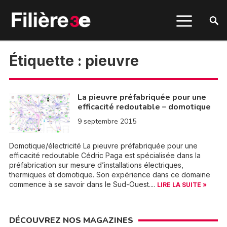
Étiquette :
pieuvre
La pieuvre préfabriquée pour une
efficacité redoutable – domotique
9 septembre 2015
Domotique/électricité La pieuvre préfabriquée pour une
efficacité redoutable Cédric Paga est spécialisée dans la
préfabrication sur mesure d’installations électriques,
thermiques et domotique. Son expérience dans ce domaine
commence à se savoir dans le Sud-Ouest....
LIRE LA SUITE »
DÉCOUVREZ NOS MAGAZINES