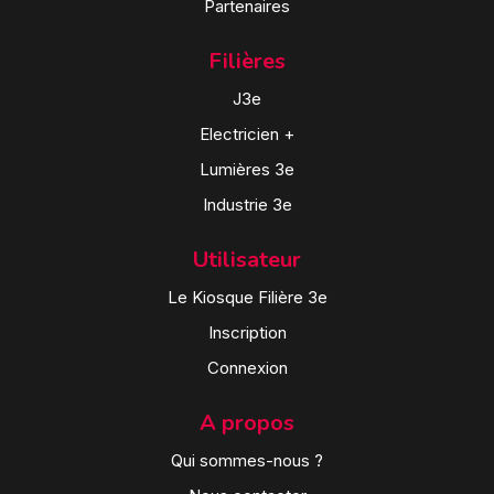
Partenaires
Filières
J3e
Electricien +
Lumières 3e
Industrie 3e
Utilisateur
Le Kiosque Filière 3e
Inscription
Connexion
A propos
Qui sommes-nous ?