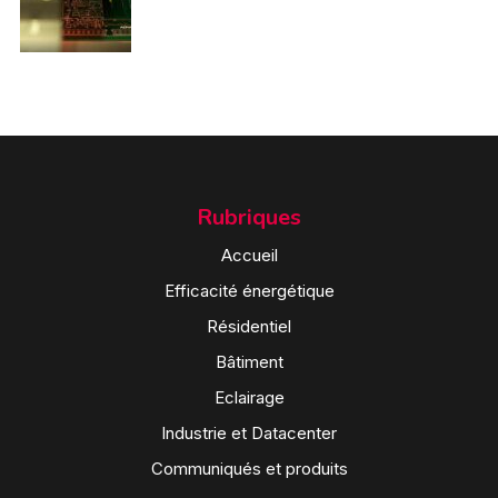
Rubriques
Accueil
Efficacité énergétique
Résidentiel
Bâtiment
Eclairage
Industrie et Datacenter
Communiqués et produits