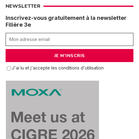
NEWSLETTER
Inscrivez-vous gratuitement à la newsletter
Filière 3e
J'ai lu et j'accepte les conditions d'utilisation