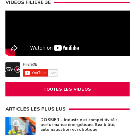
VIDÉOS FILIÈRE 3E
TOUTES LES VIDÉOS
ARTICLES LES PLUS LUS
DOSSIER – Industrie et compétitivité :
performance énergétique, flexibilité,
automatisation et robotique