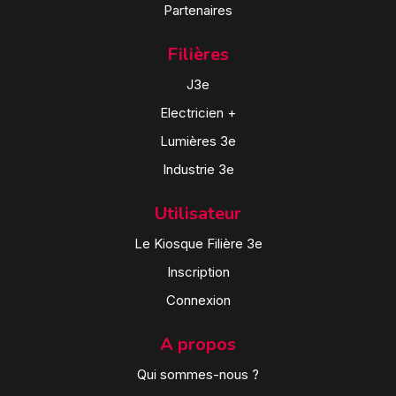
Partenaires
Filières
J3e
Electricien +
Lumières 3e
Industrie 3e
Utilisateur
Le Kiosque Filière 3e
Inscription
Connexion
A propos
Qui sommes-nous ?