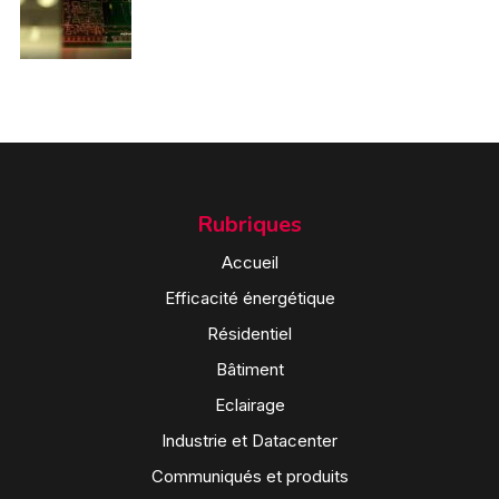
Rubriques
Accueil
Efficacité énergétique
Résidentiel
Bâtiment
Eclairage
Industrie et Datacenter
Communiqués et produits