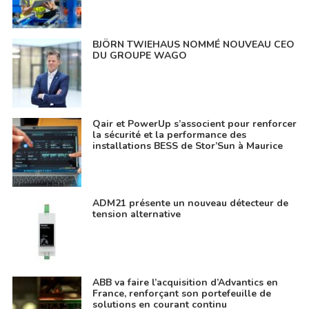
BJÖRN TWIEHAUS NOMMÉ NOUVEAU CEO
DU GROUPE WAGO
Qair et PowerUp s’associent pour renforcer
la sécurité et la performance des
installations BESS de Stor’Sun à Maurice
ADM21 présente un nouveau détecteur de
tension alternative
ABB va faire l’acquisition d’Advantics en
France, renforçant son portefeuille de
solutions en courant continu