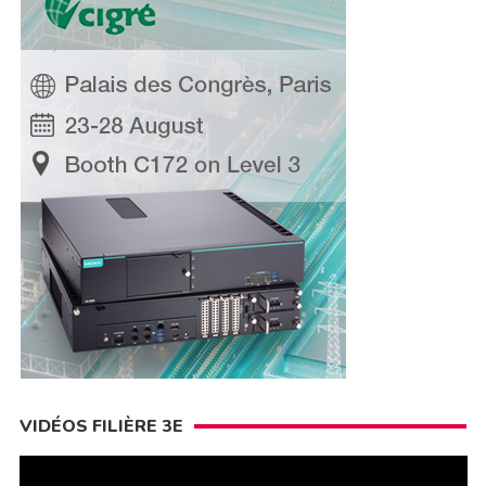
VIDÉOS FILIÈRE 3E