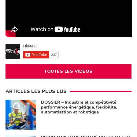
TOUTES LES VIDÉOS
ARTICLES LES PLUS LUS
DOSSIER – Industrie et compétitivité :
performance énergétique, flexibilité,
automatisation et robotique