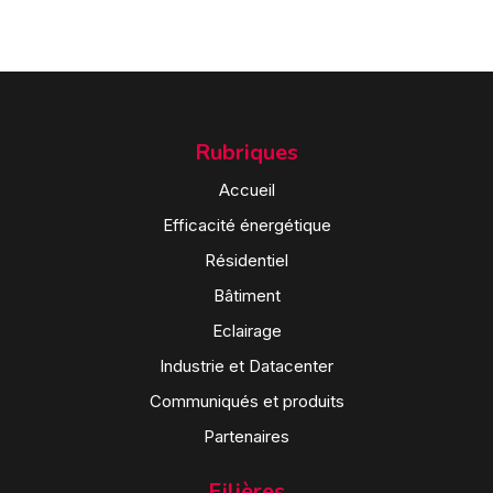
Rubriques
Accueil
Efficacité énergétique
Résidentiel
Bâtiment
Eclairage
Industrie et Datacenter
Communiqués et produits
Partenaires
Filières