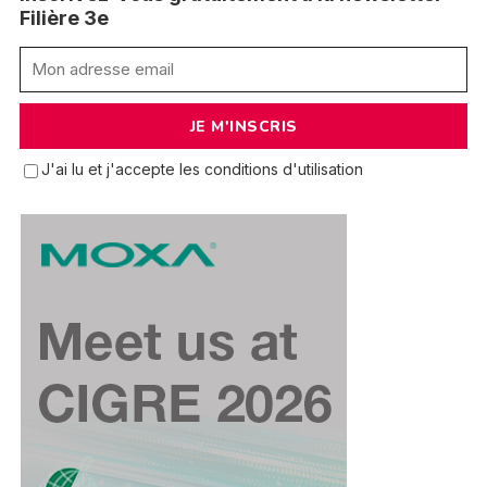
Filière 3e
J'ai lu et j'accepte les conditions d'utilisation