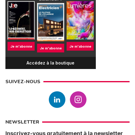
Je m'abonne
Je m'abonne
Je m'abonne
Accédez à la boutique
SUIVEZ-NOUS
NEWSLETTER
Inscrivez-vous gratuitement à la newsletter