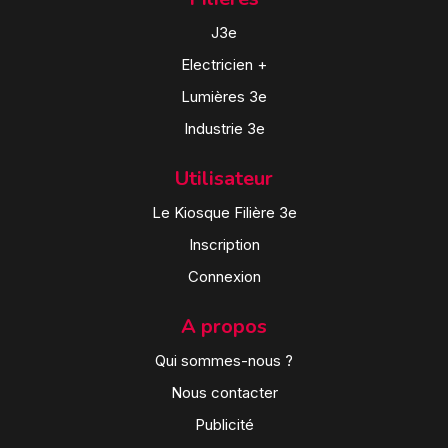
J3e
Electricien +
Lumières 3e
Industrie 3e
Utilisateur
Le Kiosque Filière 3e
Inscription
Connexion
A propos
Qui sommes-nous ?
Nous contacter
Publicité