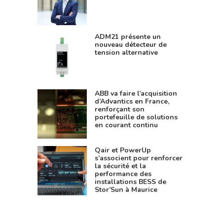
ADM21 présente un
nouveau détecteur de
tension alternative
ABB va faire l’acquisition
d’Advantics en France,
renforçant son
portefeuille de solutions
en courant continu
Qair et PowerUp
s’associent pour renforcer
la sécurité et la
performance des
installations BESS de
Stor’Sun à Maurice