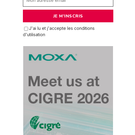
J'ai lu et j'accepte les conditions
d'utilisation