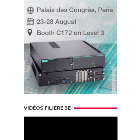
VIDÉOS FILIÈRE 3E