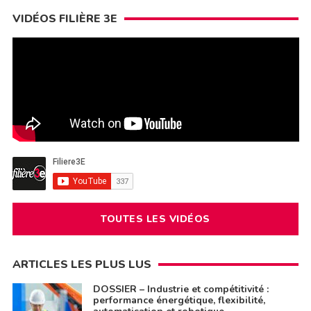
VIDÉOS FILIÈRE 3E
TOUTES LES VIDÉOS
ARTICLES LES PLUS LUS
DOSSIER – Industrie et compétitivité :
performance énergétique, flexibilité,