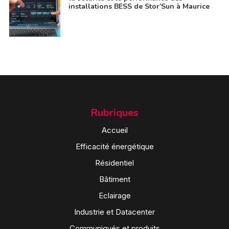
installations BESS de Stor’Sun à Maurice
Rubriques
Accueil
Efficacité énergétique
Résidentiel
Bâtiment
Eclairage
Industrie et Datacenter
Communiqués et produits