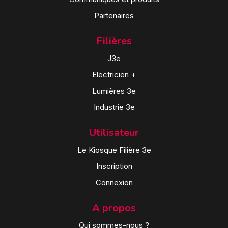
Partenaires
Filières
J3e
Electricien +
Lumières 3e
Industrie 3e
Utilisateur
Le Kiosque Filière 3e
Inscription
Connexion
A propos
Qui sommes-nous ?