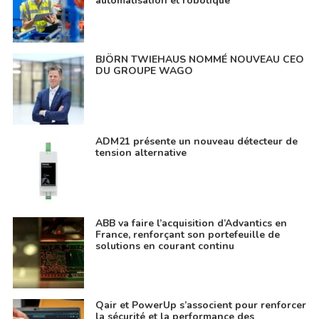
automatisation et robotique
BJÖRN TWIEHAUS NOMMÉ NOUVEAU CEO
DU GROUPE WAGO
ADM21 présente un nouveau détecteur de
tension alternative
ABB va faire l’acquisition d’Advantics en
France, renforçant son portefeuille de
solutions en courant continu
Qair et PowerUp s’associent pour renforcer
la sécurité et la performance des