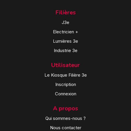
Filières
J3e
Electricien +
Lumières 3e
Industrie 3e
Utilisateur
Le Kiosque Filière 3e
Inscription
Connexion
A propos
Qui sommes-nous ?
Nous contacter