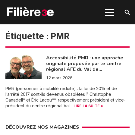
Étiquette :
PMR
Accessibilité PMR : une approche
originale proposée par le centre
régional AFE du Val de…
12 mars 2026
PMR (personnes à mobilité réduite) : la loi de 2015 et de
l’arrêté 2017 sont-ils devenus obsolètes ? Christophe
Canadell* et Éric Lacou**, respectivement président et vice-
président du centre régional Val...
LIRE LA SUITE »
DÉCOUVREZ NOS MAGAZINES