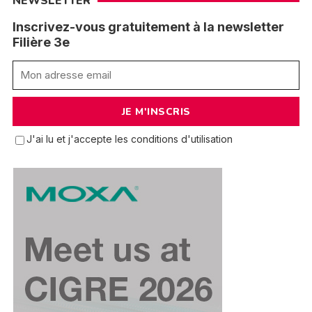
NEWSLETTER
Inscrivez-vous gratuitement à la newsletter
Filière 3e
J'ai lu et j'accepte les conditions d'utilisation