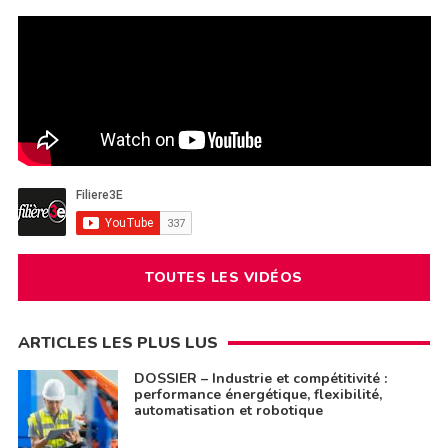
TOUTES LES VIDÉOS
ARTICLES LES PLUS LUS
DOSSIER – Industrie et compétitivité :
performance énergétique, flexibilité,
automatisation et robotique