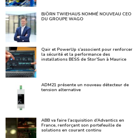
BJÖRN TWIEHAUS NOMMÉ NOUVEAU CEO
DU GROUPE WAGO
Qair et PowerUp s’associent pour renforcer
la sécurité et la performance des
installations BESS de Stor’Sun à Maurice
ADM21 présente un nouveau détecteur de
tension alternative
ABB va faire l’acquisition d’Advantics en
France, renforçant son portefeuille de
solutions en courant continu