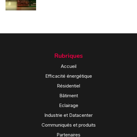
Rubriques
Accueil
Efficacité énergétique
Résidentiel
Bâtiment
Eclairage
Industrie et Datacenter
Communiqués et produits
Partenaires