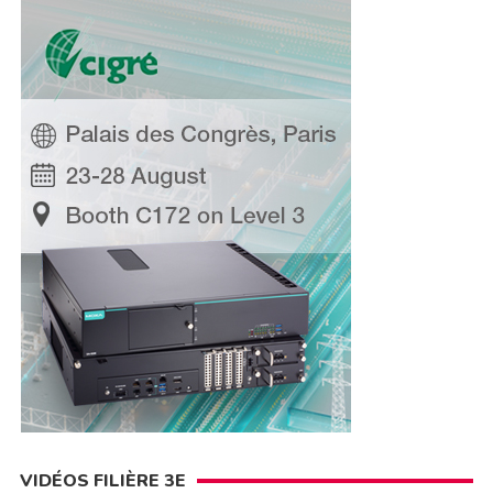
VIDÉOS FILIÈRE 3E