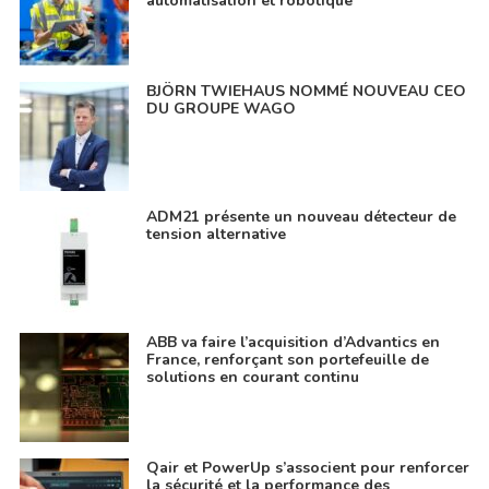
automatisation et robotique
BJÖRN TWIEHAUS NOMMÉ NOUVEAU CEO
DU GROUPE WAGO
ADM21 présente un nouveau détecteur de
tension alternative
ABB va faire l’acquisition d’Advantics en
France, renforçant son portefeuille de
solutions en courant continu
Qair et PowerUp s’associent pour renforcer
la sécurité et la performance des