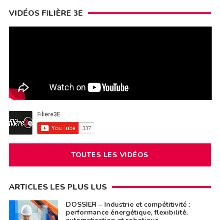
VIDÉOS FILIÈRE 3E
TOUTES LES VIDÉOS
ARTICLES LES PLUS LUS
DOSSIER – Industrie et compétitivité :
performance énergétique, flexibilité,