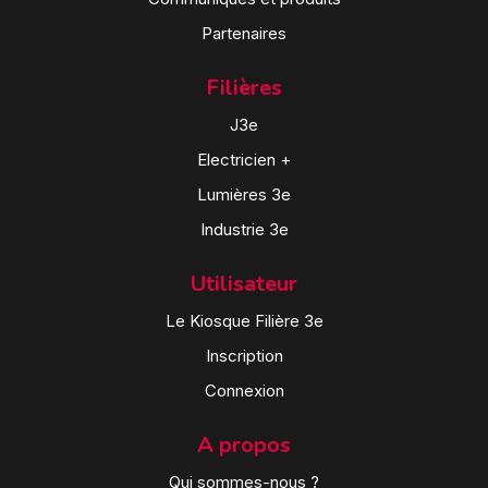
Partenaires
Filières
J3e
Electricien +
Lumières 3e
Industrie 3e
Utilisateur
Le Kiosque Filière 3e
Inscription
Connexion
A propos
Qui sommes-nous ?