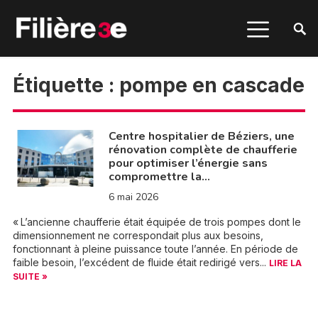
Étiquette :
pompe en cascade
Centre hospitalier de Béziers, une
rénovation complète de chaufferie
pour optimiser l’énergie sans
compromettre la…
6 mai 2026
« L’ancienne chaufferie était équipée de trois pompes dont le
dimensionnement ne correspondait plus aux besoins,
fonctionnant à pleine puissance toute l’année. En période de
faible besoin, l’excédent de fluide était redirigé vers...
LIRE LA
SUITE »