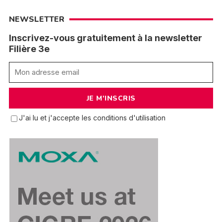
NEWSLETTER
Inscrivez-vous gratuitement à la newsletter
Filière 3e
J'ai lu et j'accepte les conditions d'utilisation