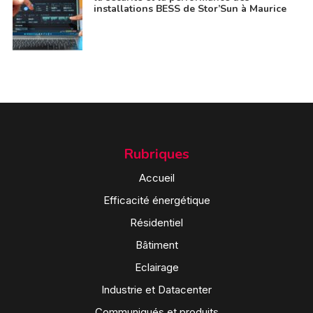
installations BESS de Stor’Sun à Maurice
Rubriques
Accueil
Efficacité énergétique
Résidentiel
Bâtiment
Eclairage
Industrie et Datacenter
Communiqués et produits