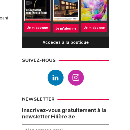
geant
Je m'abonne
Je m'abonne
Je m'abonne
Accédez à la boutique
SUIVEZ-NOUS
NEWSLETTER
Inscrivez-vous gratuitement à la
newsletter Filière 3e