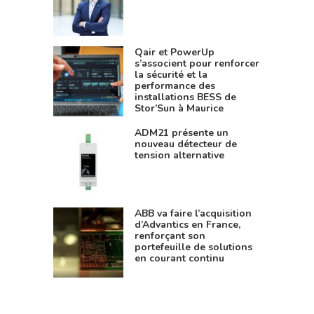
Qair et PowerUp
s’associent pour renforcer
la sécurité et la
performance des
installations BESS de
Stor’Sun à Maurice
ADM21 présente un
nouveau détecteur de
tension alternative
ABB va faire l’acquisition
d’Advantics en France,
renforçant son
portefeuille de solutions
en courant continu