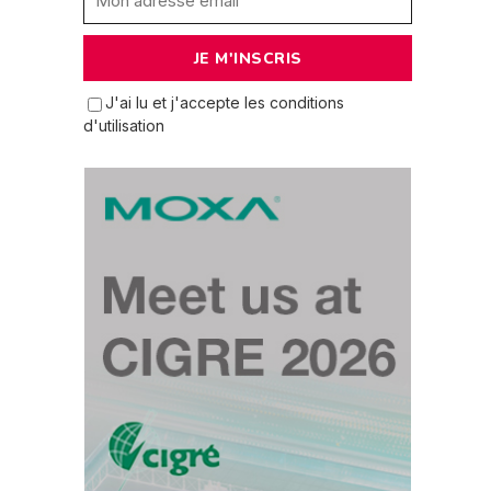
J'ai lu et j'accepte les conditions
d'utilisation