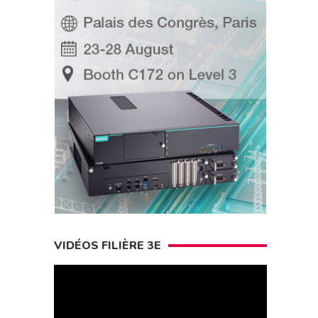
VIDÉOS FILIÈRE 3E