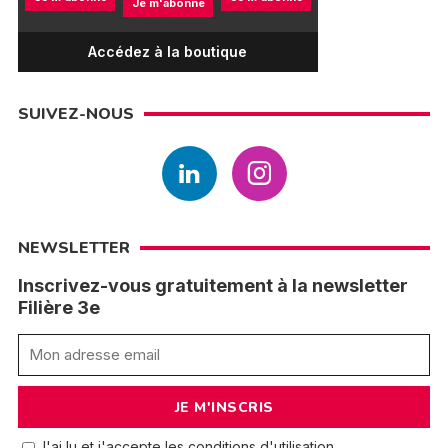
Je m'abonne
Accédez à la boutique
SUIVEZ-NOUS
NEWSLETTER
Inscrivez-vous gratuitement à la newsletter
Filière 3e
J'ai lu et j'accepte les conditions d'utilisation