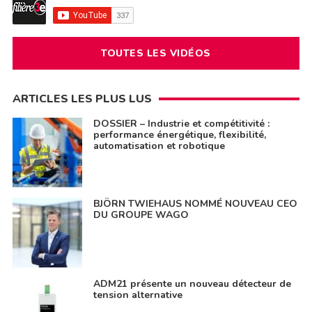
TOUTES LES VIDÉOS
ARTICLES LES PLUS LUS
DOSSIER – Industrie et compétitivité :
performance énergétique, flexibilité,
automatisation et robotique
BJÖRN TWIEHAUS NOMMÉ NOUVEAU CEO
DU GROUPE WAGO
ADM21 présente un nouveau détecteur de
tension alternative