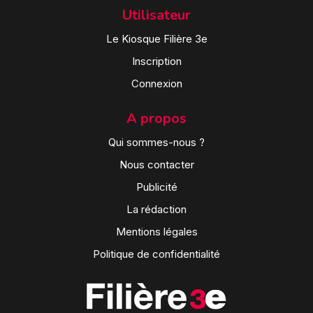
Utilisateur
Le Kiosque Filière 3e
Inscription
Connexion
A propos
Qui sommes-nous ?
Nous contacter
Publicité
La rédaction
Mentions légales
Politique de confidentialité