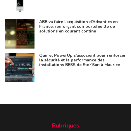
ABB va faire l’acquisition d’Advantics en
France, renforçant son portefeuille de
solutions en courant continu
Qair et PowerUp s’associent pour renforcer
la sécurité et la performance des
installations BESS de Stor’Sun à Maurice
Rubriques