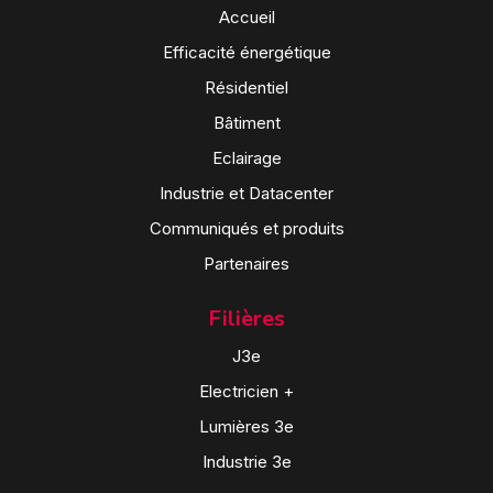
Accueil
Efficacité énergétique
Résidentiel
Bâtiment
Eclairage
Industrie et Datacenter
Communiqués et produits
Partenaires
Filières
J3e
Electricien +
Lumières 3e
Industrie 3e