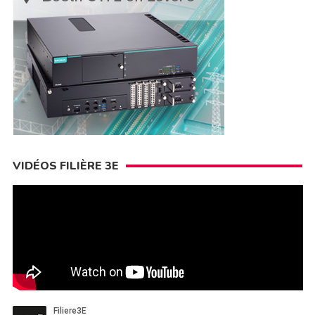
VIDÉOS FILIÈRE 3E