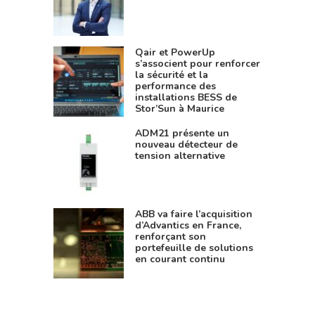
Qair et PowerUp
s’associent pour renforcer
la sécurité et la
performance des
installations BESS de
Stor’Sun à Maurice
ADM21 présente un
nouveau détecteur de
tension alternative
ABB va faire l’acquisition
d’Advantics en France,
renforçant son
portefeuille de solutions
en courant continu