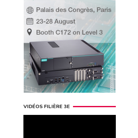
VIDÉOS FILIÈRE 3E