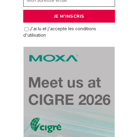
J'ai lu et j'accepte les conditions
d'utilisation