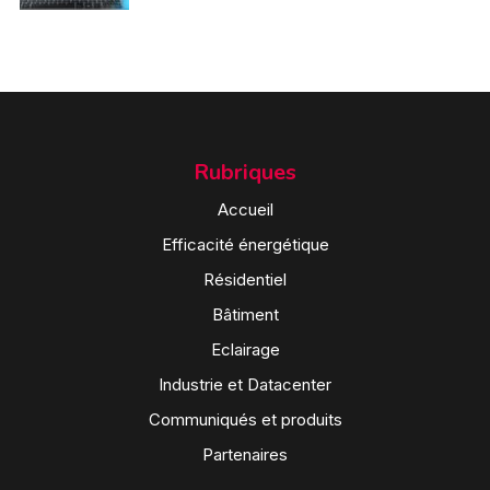
Rubriques
Accueil
Efficacité énergétique
Résidentiel
Bâtiment
Eclairage
Industrie et Datacenter
Communiqués et produits
Partenaires