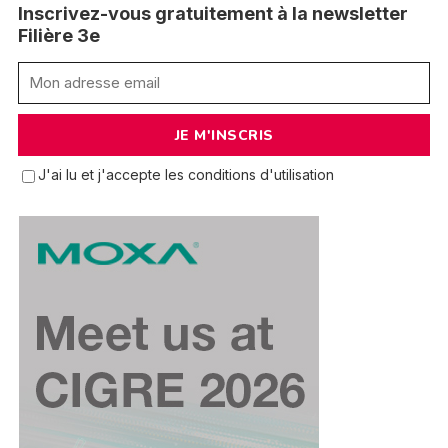
Inscrivez-vous gratuitement à la newsletter
Filière 3e
J'ai lu et j'accepte les conditions d'utilisation