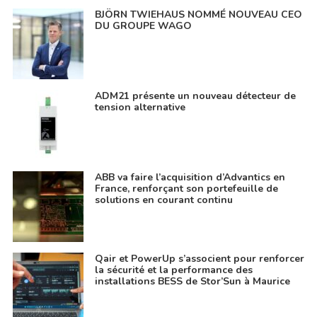
BJÖRN TWIEHAUS NOMMÉ NOUVEAU CEO
DU GROUPE WAGO
ADM21 présente un nouveau détecteur de
tension alternative
ABB va faire l’acquisition d’Advantics en
France, renforçant son portefeuille de
solutions en courant continu
Qair et PowerUp s’associent pour renforcer
la sécurité et la performance des
installations BESS de Stor’Sun à Maurice