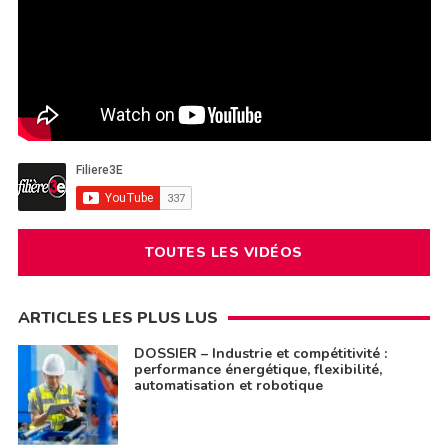
TOUTES LES VIDÉOS
ARTICLES LES PLUS LUS
DOSSIER – Industrie et compétitivité :
performance énergétique, flexibilité,
automatisation et robotique