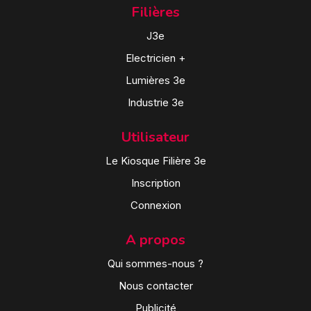
Filières
J3e
Electricien +
Lumières 3e
Industrie 3e
Utilisateur
Le Kiosque Filière 3e
Inscription
Connexion
A propos
Qui sommes-nous ?
Nous contacter
Publicité