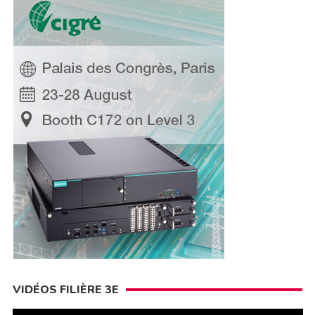
VIDÉOS FILIÈRE 3E