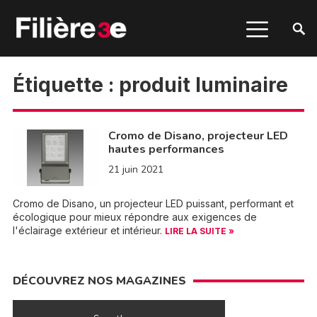
Étiquette :
produit luminaire
Cromo de Disano, projecteur LED
hautes performances
21 juin 2021
Cromo de Disano, un projecteur LED puissant, performant et
écologique pour mieux répondre aux exigences de
l'éclairage extérieur et intérieur.
LIRE LA SUITE »
DÉCOUVREZ NOS MAGAZINES